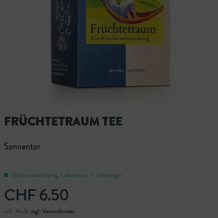
FRÜCHTETRAUM TEE
Sonnentor
Sofort versandfertig, Lieferzeit ca. 1-3 Werktage
CHF 6.50
inkl. MwSt.
zzgl. Versandkosten