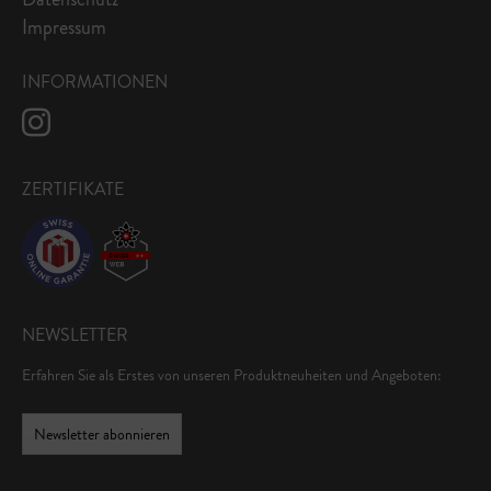
Impressum
INFORMATIONEN
ZERTIFIKATE
NEWSLETTER
Erfahren Sie als Erstes von unseren Produktneuheiten und Angeboten:
Newsletter abonnieren