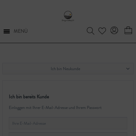
MENÜ
Ich bin Neukunde
Ich bin bereits Kunde
Einloggen mit Ihrer E-Mail-Adresse und Ihrem Passwort