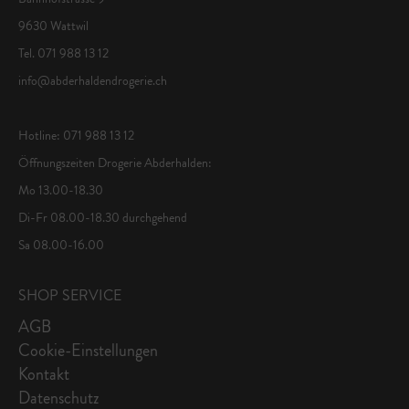
9630 Wattwil
Tel. 071 988 13 12
info@abderhaldendrogerie.ch
Hotline: 071 988 13 12
Öffnungszeiten Drogerie Abderhalden:
Mo 13.00-18.30
Di-Fr 08.00-18.30 durchgehend
Sa 08.00-16.00
SHOP SERVICE
AGB
Cookie-Einstellungen
Kontakt
Datenschutz