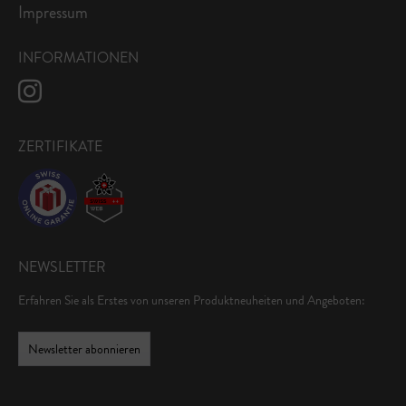
Impressum
INFORMATIONEN
ZERTIFIKATE
NEWSLETTER
Erfahren Sie als Erstes von unseren Produktneuheiten und Angeboten:
Newsletter abonnieren