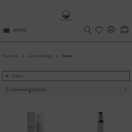
MENÜ
Kosmetik
Gesichtspflege
Serum
Filtern