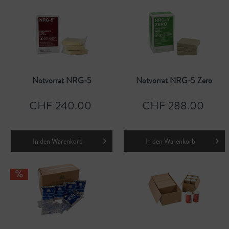
Notvorrat NRG-5
Notvorrat NRG-5 Zero
CHF 240.00
CHF 288.00
In den
Warenkorb
In den
Warenkorb