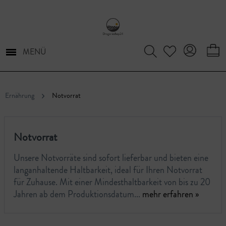
MENÜ
Ernährung
Notvorrat
Notvorrat
Unsere Notvorräte sind sofort lieferbar und bieten eine
langanhaltende Haltbarkeit, ideal für Ihren Notvorrat
für Zuhause. Mit einer Mindesthaltbarkeit von bis zu 20
Jahren ab dem Produktionsdatum...
mehr erfahren »