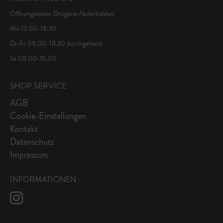
Öffnungszeiten Drogerie Abderhalden:
Mo 13.00-18.30
Di-Fr 08.00-18.30 durchgehend
Sa 08.00-16.00
SHOP SERVICE
AGB
Cookie-Einstellungen
Kontakt
Datenschutz
Impressum
INFORMATIONEN