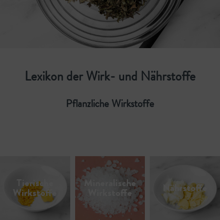
Lexikon der Wirk- und Nährstoffe
Pflanzliche Wirkstoffe
Tierische
Mineralische
Nährstoffe
Wirkstoffe
Wirkstoffe