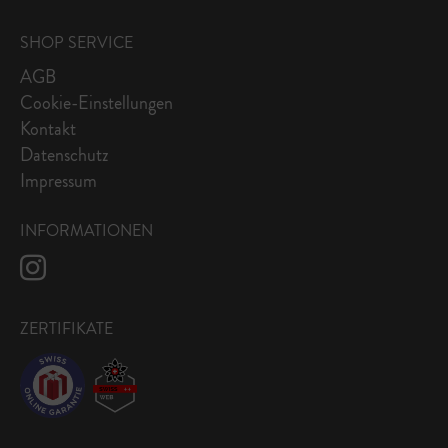
SHOP SERVICE
AGB
Cookie-Einstellungen
Kontakt
Datenschutz
Impressum
INFORMATIONEN
ZERTIFIKATE