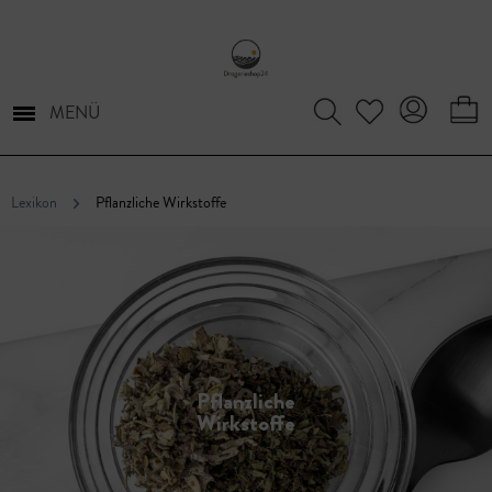
MENÜ
Lexikon
Pflanzliche Wirkstoffe
Pflanzliche
Wirkstoffe