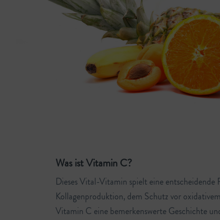
Was ist Vitamin C?
Dieses Vital-Vitamin spielt eine entscheidende
Kollagenproduktion, dem Schutz vor oxidativem 
Vitamin C eine bemerkenswerte Geschichte und 