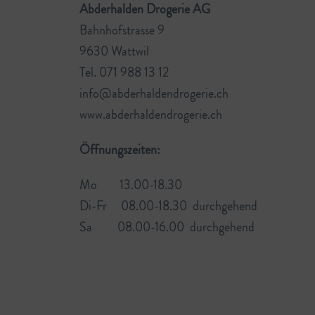
Abderhalden Drogerie AG
Bahnhofstrasse 9
9630 Wattwil
Tel. 071 988 13 12
info@abderhaldendrogerie.ch
www.abderhaldendrogerie.ch
Öffnungszeiten:
Mo 13.00-18.30
Di-Fr 08.00-18.30 durchgehend
Sa 08.00-16.00 durchgehend