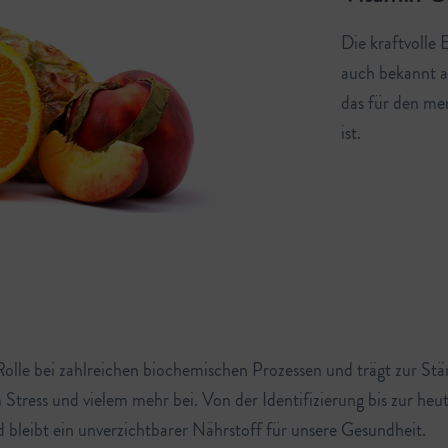
Die kraftvolle 
auch bekannt al
das für den me
ist.
 Rolle bei zahlreichen biochemischen Prozessen und trägt zur S
Stress und vielem mehr bei. Von der Identifizierung bis zur he
bleibt ein unverzichtbarer Nährstoff für unsere Gesundheit.