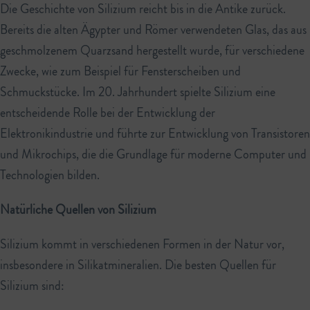
Die Geschichte von Silizium reicht bis in die Antike zurück.
Bereits die alten Ägypter und Römer verwendeten Glas, das aus
geschmolzenem Quarzsand hergestellt wurde, für verschiedene
Zwecke, wie zum Beispiel für Fensterscheiben und
Schmuckstücke. Im 20. Jahrhundert spielte Silizium eine
entscheidende Rolle bei der Entwicklung der
Elektronikindustrie und führte zur Entwicklung von Transistoren
und Mikrochips, die die Grundlage für moderne Computer und
Technologien bilden.
Natürliche Quellen von Silizium
Silizium kommt in verschiedenen Formen in der Natur vor,
insbesondere in Silikatmineralien. Die besten Quellen für
Silizium sind: