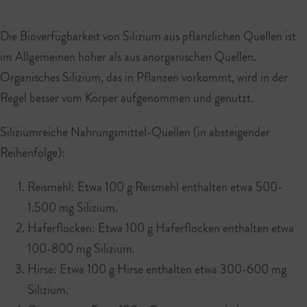
Die Bioverfügbarkeit von Silizium aus pflanzlichen Quellen ist
im Allgemeinen höher als aus anorganischen Quellen.
Organisches Silizium, das in Pflanzen vorkommt, wird in der
Regel besser vom Körper aufgenommen und genutzt.
Siliziumreiche Nahrungsmittel-Quellen (in absteigender
Reihenfolge):
Reismehl: Etwa 100 g Reismehl enthalten etwa 500-
1.500 mg Silizium.
Haferflocken: Etwa 100 g Haferflocken enthalten etwa
100-800 mg Silizium.
Hirse: Etwa 100 g Hirse enthalten etwa 300-600 mg
Silizium.