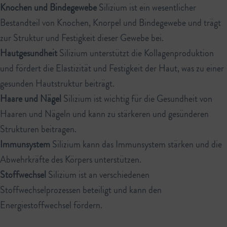
Knochen und Bindegewebe
Silizium ist ein wesentlicher
Bestandteil von Knochen, Knorpel und Bindegewebe und trägt
zur Struktur und Festigkeit dieser Gewebe bei.
Hautgesundheit
Silizium unterstützt die Kollagenproduktion
und fördert die Elastizität und Festigkeit der Haut, was zu einer
gesunden Hautstruktur beiträgt.
Haare und Nägel
Silizium ist wichtig für die Gesundheit von
Haaren und Nägeln und kann zu stärkeren und gesünderen
Strukturen beitragen.
Immunsystem
Silizium kann das Immunsystem stärken und die
Abwehrkräfte des Körpers unterstützen.
Stoffwechsel
Silizium ist an verschiedenen
Stoffwechselprozessen beteiligt und kann den
Energiestoffwechsel fördern.