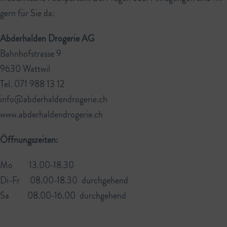
gern für Sie da:
Abderhalden Drogerie AG
Bahnhofstrasse 9
9630 Wattwil
Tel. 071 988 13 12
info@abderhaldendrogerie.ch
www.abderhaldendrogerie.ch
Öffnungszeiten:
Mo 13.00-18.30
Di-Fr 08.00-18.30 durchgehend
Sa 08.00-16.00 durchgehend