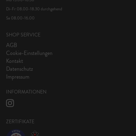
Di-Fr 08.00-18.30 durchgehend
Sa 08.00-16.00
SHOP SERVICE
AGB
Cookie-Einstellungen
Kontakt
Datenschutz
Impressum
INFORMATIONEN
ZERTIFIKATE