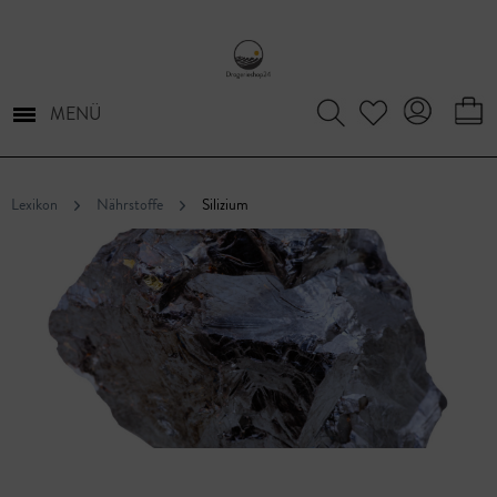
MENÜ
Lexikon
Nährstoffe
Silizium