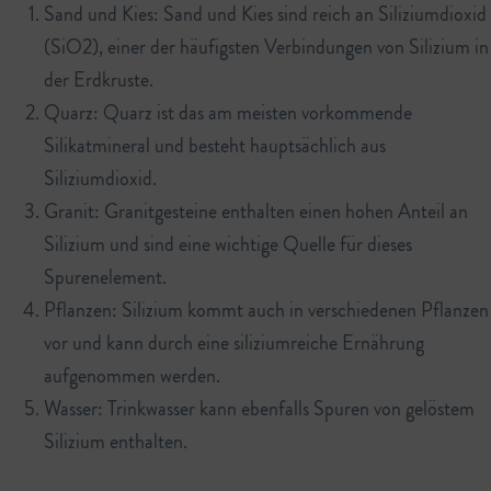
Sand und Kies: Sand und Kies sind reich an Siliziumdioxid
(SiO2), einer der häufigsten Verbindungen von Silizium in
der Erdkruste.
Quarz: Quarz ist das am meisten vorkommende
Silikatmineral und besteht hauptsächlich aus
Siliziumdioxid.
Granit: Granitgesteine enthalten einen hohen Anteil an
Silizium und sind eine wichtige Quelle für dieses
Spurenelement.
Pflanzen: Silizium kommt auch in verschiedenen Pflanzen
vor und kann durch eine siliziumreiche Ernährung
aufgenommen werden.
Wasser: Trinkwasser kann ebenfalls Spuren von gelöstem
Silizium enthalten.