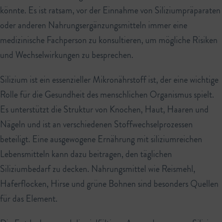
könnte. Es ist ratsam, vor der Einnahme von Siliziumpräparaten
oder anderen Nahrungsergänzungsmitteln immer eine
medizinische Fachperson zu konsultieren, um mögliche Risiken
und Wechselwirkungen zu besprechen.
Silizium ist ein essenzieller Mikronährstoff ist, der eine wichtige
Rolle für die Gesundheit des menschlichen Organismus spielt.
Es unterstützt die Struktur von Knochen, Haut, Haaren und
Nägeln und ist an verschiedenen Stoffwechselprozessen
beteiligt. Eine ausgewogene Ernährung mit siliziumreichen
Lebensmitteln kann dazu beitragen, den täglichen
Siliziumbedarf zu decken. Nahrungsmittel wie Reismehl,
Haferflocken, Hirse und grüne Bohnen sind besonders Quellen
für das Element.