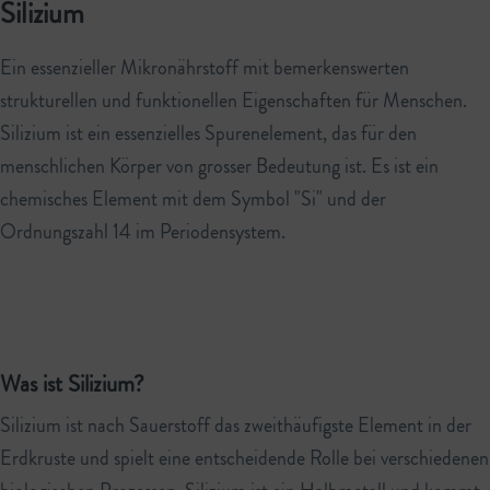
Silizium
Ein essenzieller Mikronährstoff mit bemerkenswerten
strukturellen und funktionellen Eigenschaften für Menschen.
Silizium ist ein essenzielles Spurenelement, das für den
menschlichen Körper von grosser Bedeutung ist. Es ist ein
chemisches Element mit dem Symbol "Si" und der
Ordnungszahl 14 im Periodensystem.
Was ist Silizium?
Silizium ist nach Sauerstoff das zweithäufigste Element in der
Erdkruste und spielt eine entscheidende Rolle bei verschiedenen