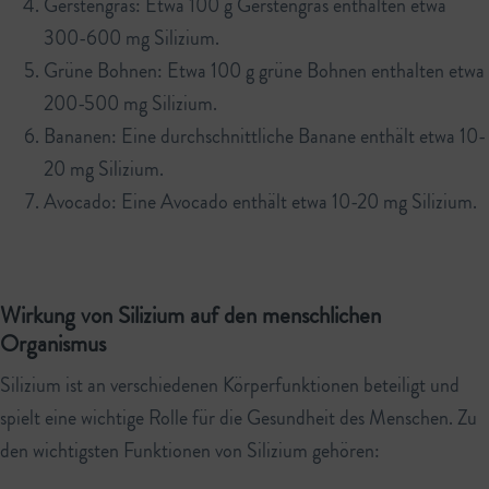
Gerstengras: Etwa 100 g Gerstengras enthalten etwa
300-600 mg Silizium.
Grüne Bohnen: Etwa 100 g grüne Bohnen enthalten etwa
200-500 mg Silizium.
Bananen: Eine durchschnittliche Banane enthält etwa 10-
20 mg Silizium.
Avocado: Eine Avocado enthält etwa 10-20 mg Silizium.
Wirkung von Silizium auf den menschlichen
Organismus
Silizium ist an verschiedenen Körperfunktionen beteiligt und
spielt eine wichtige Rolle für die Gesundheit des Menschen. Zu
den wichtigsten Funktionen von Silizium gehören: