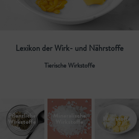
Lexikon der Wirk- und Nährstoffe
Tierische Wirkstoffe
Pflanzliche
Mineralische
Nährstoffe
Wirkstoffe
Wirkstoffe