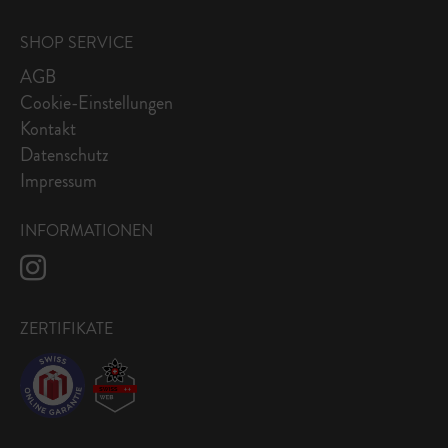
SHOP SERVICE
AGB
Cookie-Einstellungen
Kontakt
Datenschutz
Impressum
INFORMATIONEN
ZERTIFIKATE