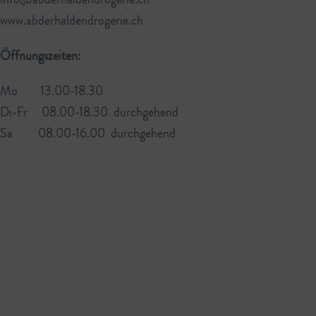
www.abderhaldendrogerie.ch
Öffnungszeiten:
Mo 13.00-18.30
Di-Fr 08.00-18.30 durchgehend
Sa 08.00-16.00 durchgehend