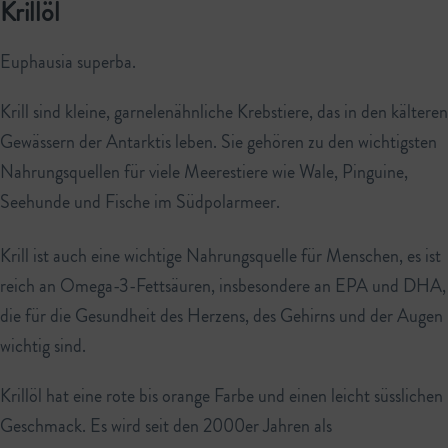
Krillöl
Euphausia superba.
Krill sind kleine, garnelenähnliche Krebstiere, das in den kälteren
Gewässern der Antarktis leben. Sie gehören zu den wichtigsten
Nahrungsquellen für viele Meerestiere wie Wale, Pinguine,
Seehunde und Fische im Südpolarmeer.
Krill ist auch eine wichtige Nahrungsquelle für Menschen, es ist
reich an Omega-3-Fettsäuren, insbesondere an EPA und DHA,
die für die Gesundheit des Herzens, des Gehirns und der Augen
wichtig sind.
Krillöl hat eine rote bis orange Farbe und einen leicht süsslichen
Geschmack. Es wird seit den 2000er Jahren als