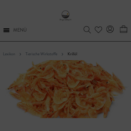
MENÜ
Lexikon
Tierische Wirkstoffe
Krillöl