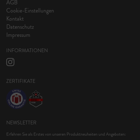
AGB
Cookie-Einstellungen
Kontakt
Datenschutz
Impressum
INFORMATIONEN
ZERTIFIKATE
NEWSLETTER
Erfahren Sie als Erstes von unseren Produktneuheiten und Angeboten: