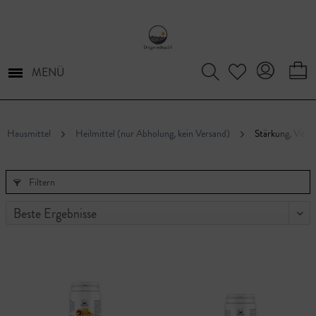
MENÜ
Hausmittel
Heilmittel (nur Abholung, kein Versand)
Stärkung, Vitam
Filtern