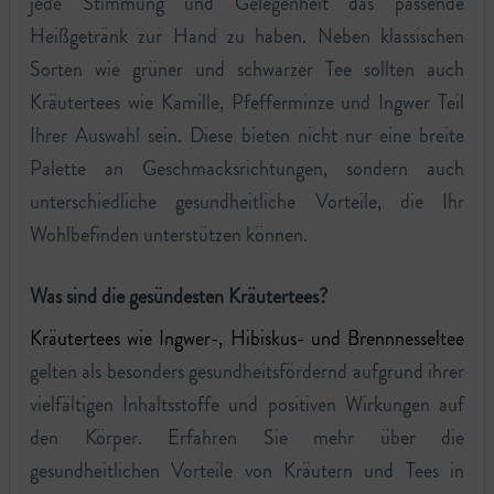
jede Stimmung und Gelegenheit das passende
Heißgetränk zur Hand zu haben. Neben klassischen
Sorten wie grüner und schwarzer Tee sollten auch
Kräutertees wie Kamille, Pfefferminze und Ingwer Teil
Ihrer Auswahl sein. Diese bieten nicht nur eine breite
Palette an Geschmacksrichtungen, sondern auch
unterschiedliche gesundheitliche Vorteile, die Ihr
Wohlbefinden unterstützen können.
Was sind die gesündesten Kräutertees?
Kräutertees wie Ingwer-, Hibiskus- und Brennnesseltee
gelten als besonders gesundheitsfördernd aufgrund ihrer
vielfältigen Inhaltsstoffe und positiven Wirkungen auf
den Körper. Erfahren Sie mehr über die
gesundheitlichen Vorteile von Kräutern und Tees in