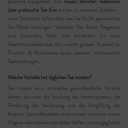
passende Equipment. Von
Tassen, stilvollen Teekannen
über praktische Tee-Eier
bis hin zu weiterem Zubehör –
unser Sortiment liefert alles, was Sie für Ihr persönliches
Tee-Ritual benötigen. Verleihen Sie Ihrem Teegenuss
eine besondere Note und entdecken Sie neue
Geschmackserlebnisse mit unserer grossen Auswahl an
Früchte- & Kräutertees sowie weiteren interessanten
Teemischungen.
Welche Vorteile hat tägliches Tee trinken?
Tee trinken kann zahlreiche gesundheitliche Vorteile
bieten, darunter die Stärkung des Immunsystems, die
Förderung der Verdauung und die Entgiftung des
Körpers. Gesundheitstees unterstützen mitunter innere
Organe oder können uns dabei helfen, uns ausgeglichen