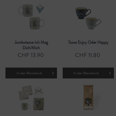
Jumbotasse Ich Mag
Tasse Enjoy Oder Happy
Dich/mich
CHF 13.90
CHF 11.80
In den
Warenkorb
In den
Warenkorb