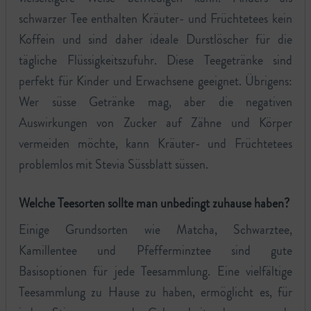
schwarzer Tee enthalten Kräuter- und Früchtetees kein
Koffein und sind daher ideale Durstlöscher für die
tägliche Flüssigkeitszufuhr. Diese Teegetränke sind
perfekt für Kinder und Erwachsene geeignet. Übrigens:
Wer süsse Getränke mag, aber die negativen
Auswirkungen von Zucker auf Zähne und Körper
vermeiden möchte, kann Kräuter- und Früchtetees
problemlos mit Stevia Süssblatt süssen.
Welche Teesorten sollte man unbedingt zuhause haben?
Einige Grundsorten wie Matcha, Schwarztee,
Kamillentee und Pfefferminztee sind gute
Basisoptionen für jede Teesammlung. Eine vielfältige
Teesammlung zu Hause zu haben, ermöglicht es, für