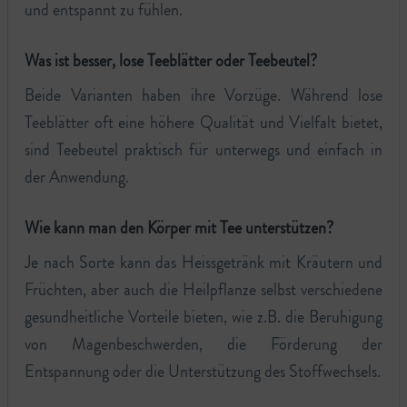
und entspannt zu fühlen.
Was ist besser, lose Teeblätter oder Teebeutel?
Beide Varianten haben ihre Vorzüge. Während lose
Teeblätter oft eine höhere Qualität und Vielfalt bietet,
sind Teebeutel praktisch für unterwegs und einfach in
der Anwendung.
Wie kann man den Körper mit Tee unterstützen?
Je nach Sorte kann das Heissgetränk mit Kräutern und
Früchten, aber auch die Heilpflanze selbst verschiedene
gesundheitliche Vorteile bieten, wie z.B. die Beruhigung
von Magenbeschwerden, die Förderung der
Entspannung oder die Unterstützung des Stoffwechsels.