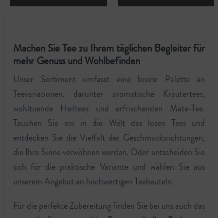
Machen Sie Tee zu Ihrem täglichen Begleiter für
mehr Genuss und Wohlbefinden
Unser Sortiment umfasst eine breite Palette an
Teevariationen, darunter aromatische Kräutertees,
wohltuende Heiltees und erfrischenden Mate-Tee.
Tauchen Sie ein in die Welt des losen Tees und
entdecken Sie die Vielfalt der Geschmacksrichtungen,
die Ihre Sinne verwöhnen werden. Oder entscheiden Sie
sich für die praktische Variante und wählen Sie aus
unserem Angebot an hochwertigen Teebeuteln.
Für die perfekte Zubereitung finden Sie bei uns auch das