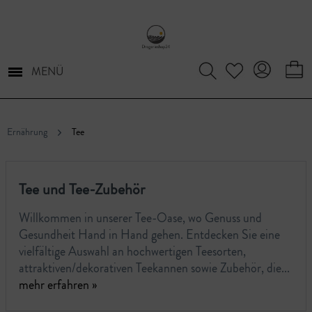
MENÜ
Ernährung
Tee
Tee und Tee-Zubehör
Willkommen in unserer Tee-Oase, wo Genuss und
Gesundheit Hand in Hand gehen. Entdecken Sie eine
vielfältige Auswahl an hochwertigen Teesorten,
attraktiven/dekorativen Teekannen sowie Zubehör, die...
mehr erfahren »