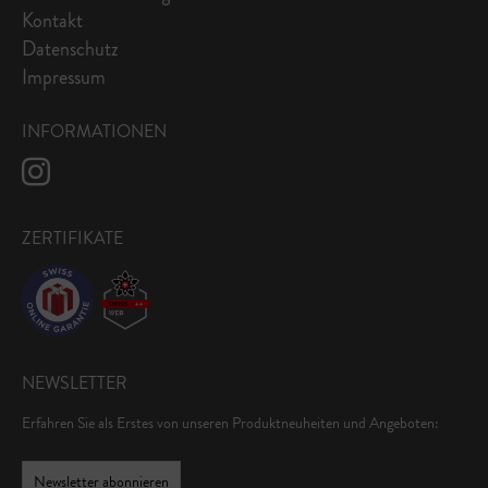
Kontakt
Datenschutz
Impressum
INFORMATIONEN
ZERTIFIKATE
NEWSLETTER
Erfahren Sie als Erstes von unseren Produktneuheiten und Angeboten:
Newsletter abonnieren