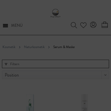
MENÜ
Kosmetik
Naturkosmetik
Serum & Maske
Filtern