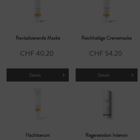
Revitalisierende Maske
Reichhaltige Crememaske
CHF 40.20
CHF 54.20
Details
Details
Nachtserum
Regeneration Intensiv