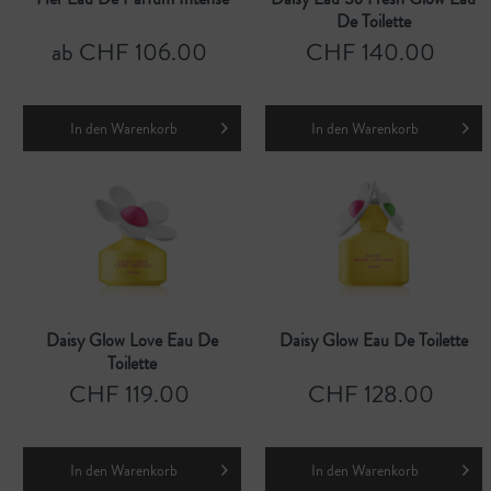
De Toilette
ab CHF 106.00
CHF 140.00
In den
Warenkorb
In den
Warenkorb
Daisy Glow Love Eau De
Daisy Glow Eau De Toilette
Toilette
CHF 119.00
CHF 128.00
In den
Warenkorb
In den
Warenkorb