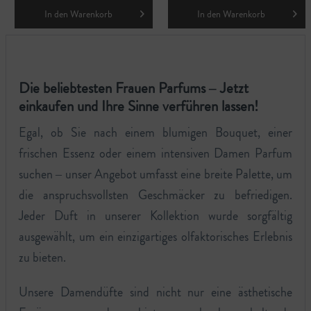
In den
Warenkorb
In den
Warenkorb
Die beliebtesten Frauen Parfums – Jetzt
einkaufen und Ihre Sinne verführen lassen!
Egal, ob Sie nach einem blumigen Bouquet, einer
frischen Essenz oder einem intensiven Damen Parfum
suchen – unser Angebot umfasst eine breite Palette, um
die anspruchsvollsten Geschmäcker zu befriedigen.
Jeder Duft in unserer Kollektion wurde sorgfältig
ausgewählt, um ein einzigartiges olfaktorisches Erlebnis
zu bieten.
Unsere Damendüfte sind nicht nur eine ästhetische