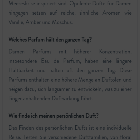
Meeresbrise inspiriert sind. Opulente Düfte für Damen
hingegen setzen auf reiche, sinnliche Aromen wie
Vanille, Amber und Moschus.
Welches Parfum hält den ganzen Tag?
Damen Parfums mit höherer Konzentration,
insbesondere Eau de Parfum, haben eine längere
Haltbarkeit und halten oft den ganzen Tag. Diese
Parfums enthalten eine höhere Menge an Duftölen und
neigen dazu, sich langsamer zu entwickeln, was zu einer
länger anhaltenden Duftwirkung führt.
Wie finde ich meinen persönlichen Duft?
Das Finden des persönlichen Dufts ist eine individuelle
Reise. Testen Sie verschiedene Duftfamilien, von floral