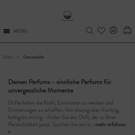
MENÜ
Düfte
Damendüfte
Damen Parfums – sinnliche Parfums für
unvergessliche Momente
Düfte haben die Kraft, Emotionen zu wecken und
Erinnerungen zu schaffen. Von blumig über fruchtig,
holzig bis würzig – finden Sie den Duft, der zu Ihrer
Persönlichkeit passt. Tauchen Sie ein in...
mehr erfahren
»