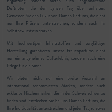
Ergänzung, sondern bieten auch langanhaltende
Duftnoten, die den ganzen Tag über anhalten.
Geniessen Sie den Luxus von Damen Parfums, die nicht
nur Ihre Präsenz unterstreichen, sondern auch Ihr
Selbstbewusstsein stärken.
Mit hochwertigen Inhaltsstoffen und sorgfältiger
Herstellung garantieren unsere Frauenparfums nicht
nur ein angenehmes Dufterlebnis, sondern auch eine
Pflege für die Sinne.
Wir bieten nicht nur eine breite Auswahl an
international renommierten Marken, sondern auch
exklusive Nischenmarken, die in der Schweiz schwer zu
finden sind. Entdecken Sie bei uns Damen Parfums, die
Ihre Individualität unterstreichen und jeden Tag zu etwas