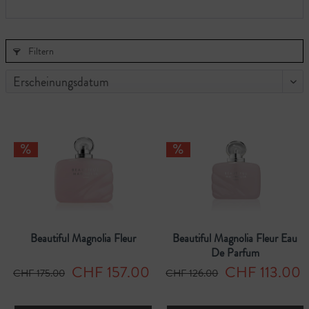
Filtern
Beautiful Magnolia Fleur
Beautiful Magnolia Fleur Eau
De Parfum
CHF 157.00
CHF 113.00
CHF 175.00
CHF 126.00