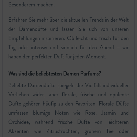
Besonderem machen.
Erfahren Sie mehr über die aktuellen Trends in der Welt
der Damendüfte und lassen Sie sich von unseren
Empfehlungen inspirieren. Ob leicht und frisch für den
Tag oder intensiv und sinnlich für den Abend – wir
haben den perfekten Duft für jeden Moment.
Was sind die beliebtesten Damen Parfums?
Beliebte Damendüfte spiegeln die Vielfalt individueller
Vorlieben wider, aber florale, frische und opulente
Düfte gehören häufig zu den Favoriten. Florale Düfte
umfassen blumige Noten wie Rose, Jasmin und
Orchidee, während frische Düfte von leichteren
Akzenten wie Zitrusfrüchten, grünem Tee oder