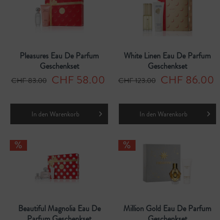
Pleasures Eau De Parfum
White Linen Eau De Parfum
Geschenkset
Geschenkset
CHF 58.00
CHF 86.00
CHF 83.00
CHF 123.00
In den
Warenkorb
In den
Warenkorb
Beautiful Magnolia Eau De
Million Gold Eau De Parfum
Parfum Geschenkset
Geschenkset