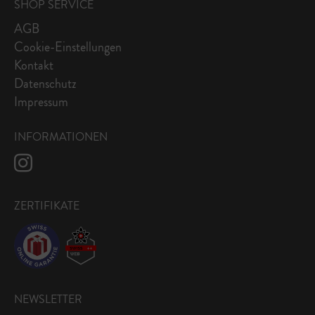
SHOP SERVICE
AGB
Cookie-Einstellungen
Kontakt
Datenschutz
Impressum
INFORMATIONEN
ZERTIFIKATE
NEWSLETTER