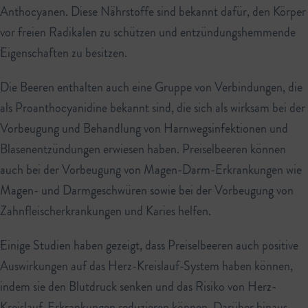
Anthocyanen. Diese Nährstoffe sind bekannt dafür, den Körper
vor freien Radikalen zu schützen und entzündungshemmende
Eigenschaften zu besitzen.
Die Beeren enthalten auch eine Gruppe von Verbindungen, die
als Proanthocyanidine bekannt sind, die sich als wirksam bei der
Vorbeugung und Behandlung von Harnwegsinfektionen und
Blasenentzündungen erwiesen haben. Preiselbeeren können
auch bei der Vorbeugung von Magen-Darm-Erkrankungen wie
Magen- und Darmgeschwüren sowie bei der Vorbeugung von
Zahnfleischerkrankungen und Karies helfen.
Einige Studien haben gezeigt, dass Preiselbeeren auch positive
Auswirkungen auf das Herz-Kreislauf-System haben können,
indem sie den Blutdruck senken und das Risiko von Herz-
Kreislauf-Erkrankungen reduzieren können. Darüber hinaus