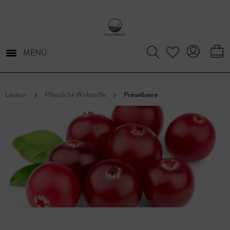
MENÜ
Lexikon
Pflanzliche Wirkstoffe
Preiselbeere