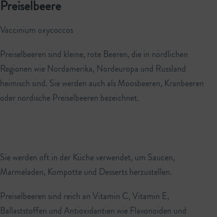
Preiselbeere
Vaccinium oxycoccos
Preiselbeeren sind kleine, rote Beeren, die in nördlichen
Regionen wie Nordamerika, Nordeuropa und Russland
heimisch sind. Sie werden auch als Moosbeeren, Kranbeeren
oder nordische Preiselbeeren bezeichnet.
Sie werden oft in der Küche verwendet, um Saucen,
Marmeladen, Kompotte und Desserts herzustellen.
Preiselbeeren sind reich an Vitamin C, Vitamin E,
Ballaststoffen und Antioxidantien wie Flavonoiden und