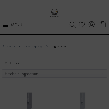
MENÜ
Kosmetik
Gesichtspflege
Tagescreme
Filtern