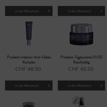
In den
Warenkorb
In den
Warenkorb
Proderm Intensiv Anti-Falten
Proderm Tagescreme UV30
Komplex
Reichhaltig
CHF 48.90
CHF 45.50
In den
Warenkorb
In den
Warenkorb