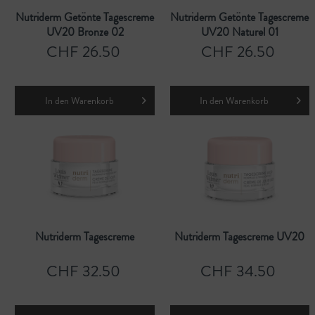
Nutriderm Getönte Tagescreme
Nutriderm Getönte Tagescreme
UV20 Bronze 02
UV20 Naturel 01
CHF 26.50
CHF 26.50
In den
Warenkorb
In den
Warenkorb
Nutriderm Tagescreme
Nutriderm Tagescreme UV20
CHF 32.50
CHF 34.50