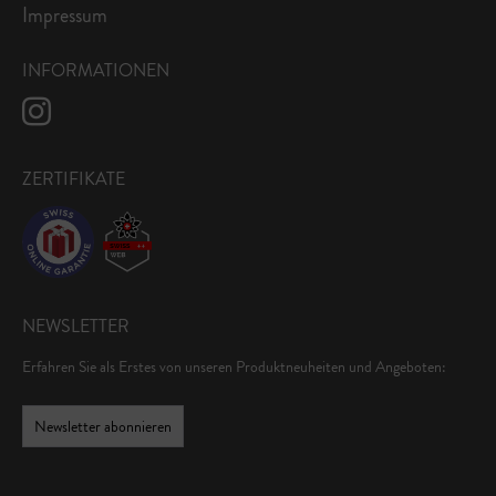
Impressum
INFORMATIONEN
ZERTIFIKATE
NEWSLETTER
Erfahren Sie als Erstes von unseren Produktneuheiten und Angeboten:
Newsletter abonnieren