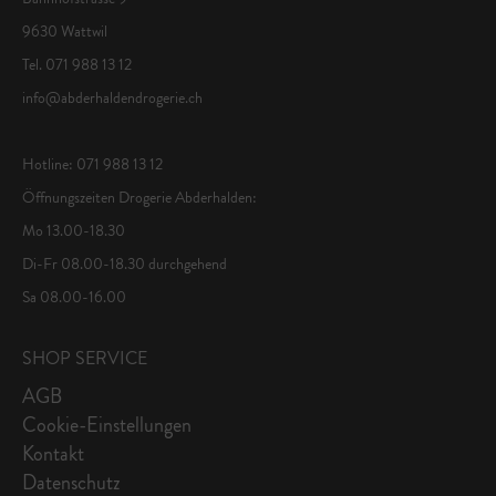
9630 Wattwil
Tel. 071 988 13 12
info@abderhaldendrogerie.ch
Hotline: 071 988 13 12
Öffnungszeiten Drogerie Abderhalden:
Mo 13.00-18.30
Di-Fr 08.00-18.30 durchgehend
Sa 08.00-16.00
SHOP SERVICE
AGB
Cookie-Einstellungen
Kontakt
Datenschutz