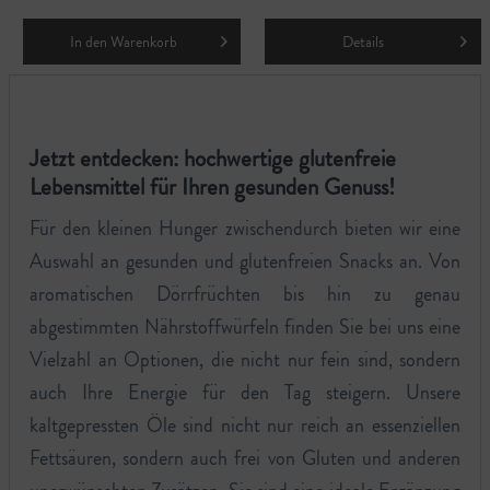
In den
Warenkorb
Details
Jetzt entdecken: hochwertige glutenfreie
Lebensmittel für Ihren gesunden Genuss!
Für den kleinen Hunger zwischendurch bieten wir eine
Auswahl an gesunden und glutenfreien Snacks an. Von
aromatischen Dörrfrüchten bis hin zu genau
abgestimmten Nährstoffwürfeln finden Sie bei uns eine
Vielzahl an Optionen, die nicht nur fein sind, sondern
auch Ihre Energie für den Tag steigern. Unsere
kaltgepressten Öle sind nicht nur reich an essenziellen
Fettsäuren, sondern auch frei von Gluten und anderen