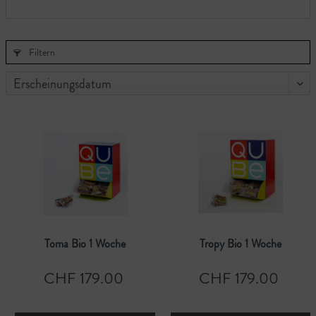
Filtern
Toma Bio 1 Woche
Tropy Bio 1 Woche
CHF 179.00
CHF 179.00