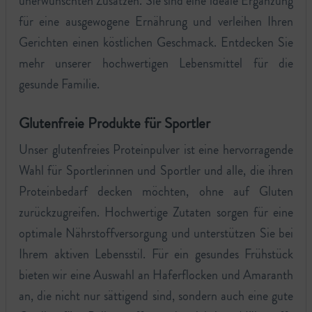
unerwünschten Zusätzen. Sie sind eine ideale Ergänzung
für eine ausgewogene Ernährung und verleihen Ihren
Gerichten einen köstlichen Geschmack. Entdecken Sie
mehr unserer hochwertigen Lebensmittel für die
gesunde Familie.
Glutenfreie Produkte für Sportler
Unser glutenfreies Proteinpulver ist eine hervorragende
Wahl für Sportlerinnen und Sportler und alle, die ihren
Proteinbedarf decken möchten, ohne auf Gluten
zurückzugreifen. Hochwertige Zutaten sorgen für eine
optimale Nährstoffversorgung und unterstützen Sie bei
Ihrem aktiven Lebensstil. Für ein gesundes Frühstück
bieten wir eine Auswahl an Haferflocken und Amaranth
an, die nicht nur sättigend sind, sondern auch eine gute