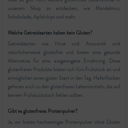
unserem Shop zu entdecken, wie Mandelmus,
Schokolade, Apfelchips und mehr.
Welche Getreidearten haben kein Gluten?
Getreidearten wie Hirse und Amaranth sind
natürlicherweise glutenfrei und bieten eine gesunde
Alternative für eine ausgewogene Ernährung. Diese
glutenfreien Produkte bieten sich fürs Frühstück an und
ermöglichen einen guten Start in den Tag. Haferflocken
gehören auch zu den glutenfreien Lebensmitteln, die auf
keinem Frühstückstisch fehlen sollten.
Gibt es glutenfreies Proteinpulver?
Ja, wir bieten hochwertiges Proteinpulver ohne Gluten