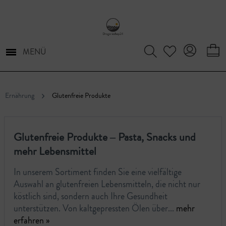
MENÜ
Ernährung
Glutenfreie Produkte
Glutenfreie Produkte – Pasta, Snacks und
mehr Lebensmittel
In unserem Sortiment finden Sie eine vielfältige
Auswahl an glutenfreien Lebensmitteln, die nicht nur
köstlich sind, sondern auch Ihre Gesundheit
unterstützen. Von kaltgepressten Ölen über...
mehr
erfahren »