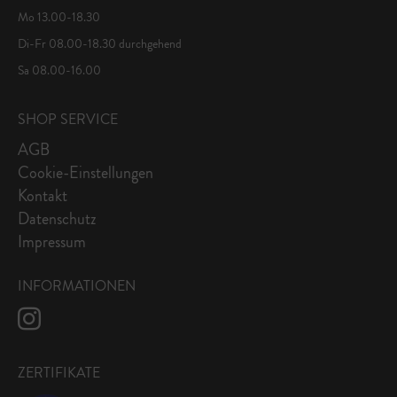
Mo 13.00-18.30
Di-Fr 08.00-18.30 durchgehend
Sa 08.00-16.00
SHOP SERVICE
AGB
Cookie-Einstellungen
Kontakt
Datenschutz
Impressum
INFORMATIONEN
ZERTIFIKATE