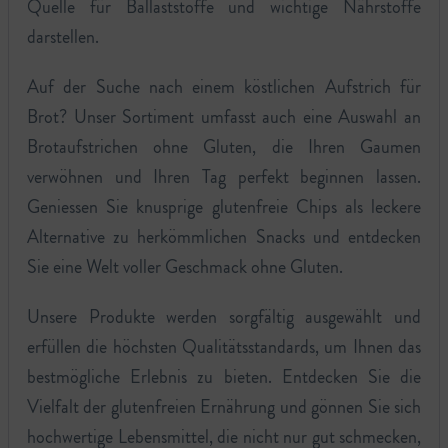
Quelle für Ballaststoffe und wichtige Nährstoffe
darstellen.
Auf der Suche nach einem köstlichen Aufstrich für
Brot? Unser Sortiment umfasst auch eine Auswahl an
Brotaufstrichen ohne Gluten, die Ihren Gaumen
verwöhnen und Ihren Tag perfekt beginnen lassen.
Geniessen Sie knusprige glutenfreie Chips als leckere
Alternative zu herkömmlichen Snacks und entdecken
Sie eine Welt voller Geschmack ohne Gluten.
Unsere Produkte werden sorgfältig ausgewählt und
erfüllen die höchsten Qualitätsstandards, um Ihnen das
bestmögliche Erlebnis zu bieten. Entdecken Sie die
Vielfalt der glutenfreien Ernährung und gönnen Sie sich
hochwertige Lebensmittel, die nicht nur gut schmecken,