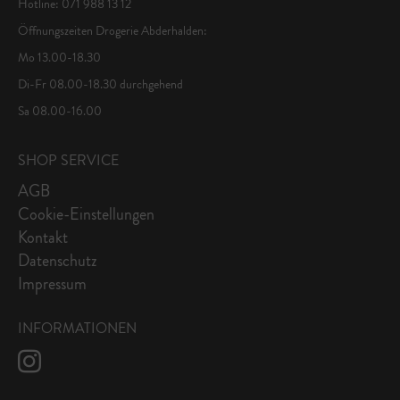
Hotline: 071 988 13 12
Öffnungszeiten Drogerie Abderhalden:
Mo 13.00-18.30
Di-Fr 08.00-18.30 durchgehend
Sa 08.00-16.00
SHOP SERVICE
AGB
Cookie-Einstellungen
Kontakt
Datenschutz
Impressum
INFORMATIONEN