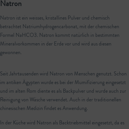
Natron
Natron ist ein weisses, kristallines Pulver und chemisch
betrachtet Natriumhydrogencarbonat, mit der chemischen
Formel NaHCO3. Natron kommt natürlich in bestimmten
Mineralvorkommen in der Erde vor und wird aus diesen
gewonnen.
Seit Jahrtausenden wird Natron von Menschen genutzt. Schon
im antiken Ägypten wurde es bei der Mumifizierung eingesetzt
und im alten Rom diente es als Backpulver und wurde auch zur
Reinigung von Wäsche verwendet. Auch in der traditionellen
chinesischen Medizin findet es Anwendung.
In der Küche wird Natron als Backtriebmittel eingesetzt, da es