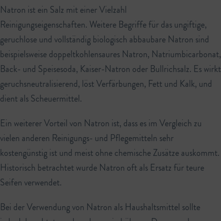
Natron ist ein Salz mit einer Vielzahl
Reinigungseigenschaften. Weitere Begriffe für das ungiftige,
geruchlose und vollständig biologisch abbaubare Natron sind
beispielsweise doppeltkohlensaures Natron, Natriumbicarbonat,
Back- und Speisesoda, Kaiser-Natron oder Bullrichsalz. Es wirkt
geruchsneutralisierend, löst Verfärbungen, Fett und Kalk, und
dient als Scheuermittel.
Ein weiterer Vorteil von Natron ist, dass es im Vergleich zu
vielen anderen Reinigungs- und Pflegemitteln sehr
kostengünstig ist und meist ohne chemische Zusätze auskommt.
Historisch betrachtet wurde Natron oft als Ersatz für teure
Seifen verwendet.
Bei der Verwendung von Natron als Haushaltsmittel sollte