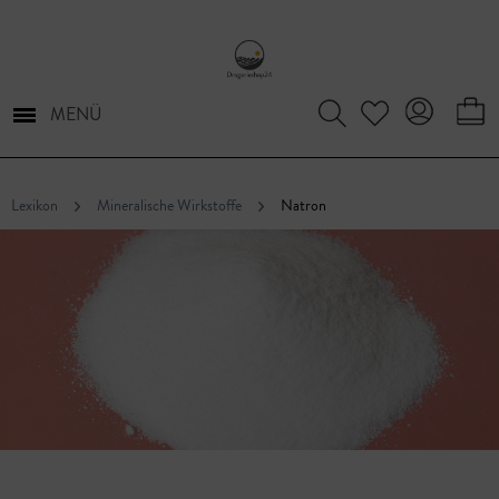
MENÜ
Lexikon
Mineralische Wirkstoffe
Natron