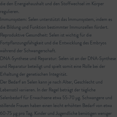
die den Energiehaushalt und den Stoffwechsel im Körper
regulieren.
Immunsystem: Selen unterstützt das Immunsystem, indem es
die Bildung und Funktion bestimmter Immunzellen fördert.
Reproduktive Gesundheit: Selen ist wichtig für die
Fortpflanzungsfähigkeit und die Entwicklung des Embryos
während der Schwangerschaft.
DNA-Synthese und Reparatur: Selen ist an der DNA-Synthese
und Reparatur beteiligt und spielt somit eine Rolle bei der
Erhaltung der genetischen Integrität.
Der Bedarf an Selen kann je nach Alter, Geschlecht und
Lebensstil variieren. In der Regel beträgt der tägliche
Selenbedarf für Erwachsene etwa 55-70 µg. Schwangere und
stillende Frauen haben einen leicht erhöhten Bedarf von etwa
60-75 µg pro Tag. Kinder und Jugendliche benötigen weniger