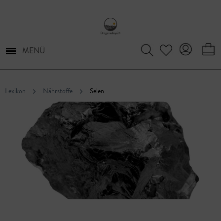
MENÜ
Lexikon
Nährstoffe
Selen