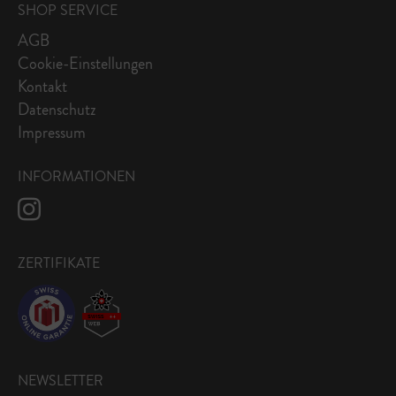
SHOP SERVICE
AGB
Cookie-Einstellungen
Kontakt
Datenschutz
Impressum
INFORMATIONEN
ZERTIFIKATE
NEWSLETTER