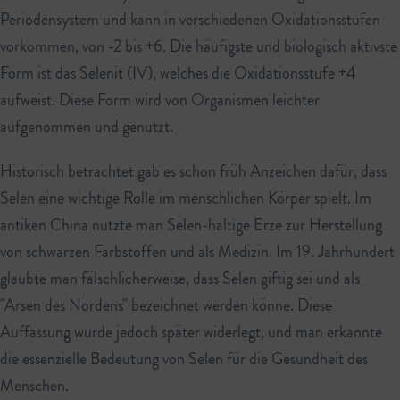
Periodensystem und kann in verschiedenen Oxidationsstufen
vorkommen, von -2 bis +6. Die häufigste und biologisch aktivste
Form ist das Selenit (IV), welches die Oxidationsstufe +4
aufweist. Diese Form wird von Organismen leichter
aufgenommen und genutzt.
Historisch betrachtet gab es schon früh Anzeichen dafür, dass
Selen eine wichtige Rolle im menschlichen Körper spielt. Im
antiken China nutzte man Selen-haltige Erze zur Herstellung
von schwarzen Farbstoffen und als Medizin. Im 19. Jahrhundert
glaubte man fälschlicherweise, dass Selen giftig sei und als
"Arsen des Nordens" bezeichnet werden könne. Diese
Auffassung wurde jedoch später widerlegt, und man erkannte
die essenzielle Bedeutung von Selen für die Gesundheit des
Menschen.