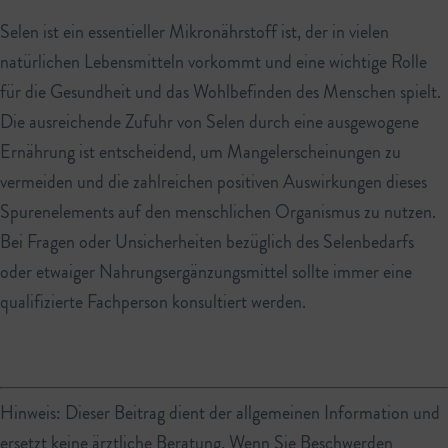
Selen ist ein essentieller Mikronährstoff ist, der in vielen
natürlichen Lebensmitteln vorkommt und eine wichtige Rolle
für die Gesundheit und das Wohlbefinden des Menschen spielt.
Die ausreichende Zufuhr von Selen durch eine ausgewogene
Ernährung ist entscheidend, um Mangelerscheinungen zu
vermeiden und die zahlreichen positiven Auswirkungen dieses
Spurenelements auf den menschlichen Organismus zu nutzen.
Bei Fragen oder Unsicherheiten bezüglich des Selenbedarfs
oder etwaiger Nahrungsergänzungsmittel sollte immer eine
qualifizierte Fachperson konsultiert werden.
Hinweis: Dieser Beitrag dient der allgemeinen Information und
ersetzt keine ärztliche Beratung. Wenn Sie Beschwerden