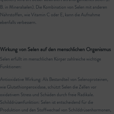
B. in Mineralselen). Die Kombination von Selen mit anderen
Nährstoffen, wie Vitamin C oder E, kann die Aufnahme
ebenfalls verbessern.
Wirkung von Selen auf den menschlichen Organismus
Selen erfüllt im menschlichen Körper zahlreiche wichtige
Funktionen:
Antioxidative Wirkung: Als Bestandteil von Selenoproteinen,
wie Glutathionperoxidase, schützt Selen die Zellen vor
oxidativem Stress und Schäden durch freie Radikale.
Schilddrüsenfunktion: Selen ist entscheidend für die
Produktion und den Stoffwechsel von Schilddrüsenhormonen,