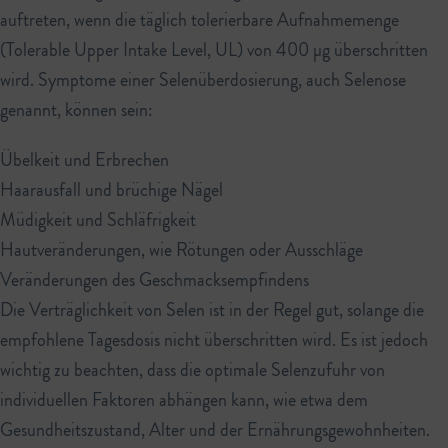
auftreten, wenn die täglich tolerierbare Aufnahmemenge
(Tolerable Upper Intake Level, UL) von 400 µg überschritten
wird. Symptome einer Selenüberdosierung, auch Selenose
genannt, können sein:
Übelkeit und Erbrechen
Haarausfall und brüchige Nägel
Müdigkeit und Schläfrigkeit
Hautveränderungen, wie Rötungen oder Ausschläge
Veränderungen des Geschmacksempfindens
Die Verträglichkeit von Selen ist in der Regel gut, solange die
empfohlene Tagesdosis nicht überschritten wird. Es ist jedoch
wichtig zu beachten, dass die optimale Selenzufuhr von
individuellen Faktoren abhängen kann, wie etwa dem
Gesundheitszustand, Alter und der Ernährungsgewohnheiten.