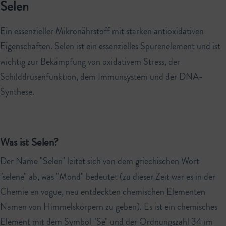
Selen
Ein essenzieller Mikronährstoff mit starken antioxidativen
Eigenschaften. Selen ist ein essenzielles Spurenelement und ist
wichtig zur Bekämpfung von oxidativem Stress, der
Schilddrüsenfunktion, dem Immunsystem und der DNA-
Synthese.
Was ist Selen?
Der Name "Selen" leitet sich von dem griechischen Wort
"selene" ab, was "Mond" bedeutet (zu dieser Zeit war es in der
Chemie en vogue, neu entdeckten chemischen Elementen
Namen von Himmelskörpern zu geben). Es ist ein chemisches
Element mit dem Symbol "Se" und der Ordnungszahl 34 im