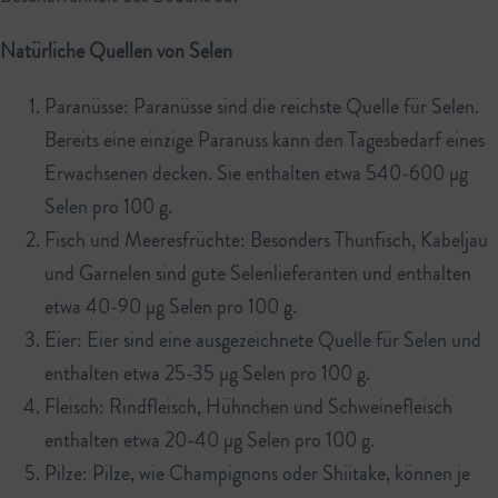
Natürliche Quellen von Selen
Paranüsse: Paranüsse sind die reichste Quelle für Selen.
Bereits eine einzige Paranuss kann den Tagesbedarf eines
Erwachsenen decken. Sie enthalten etwa 540-600 µg
Selen pro 100 g.
Fisch und Meeresfrüchte: Besonders Thunfisch, Kabeljau
und Garnelen sind gute Selenlieferanten und enthalten
etwa 40-90 µg Selen pro 100 g.
Eier: Eier sind eine ausgezeichnete Quelle für Selen und
enthalten etwa 25-35 µg Selen pro 100 g.
Fleisch: Rindfleisch, Hühnchen und Schweinefleisch
enthalten etwa 20-40 µg Selen pro 100 g.
Pilze: Pilze, wie Champignons oder Shiitake, können je