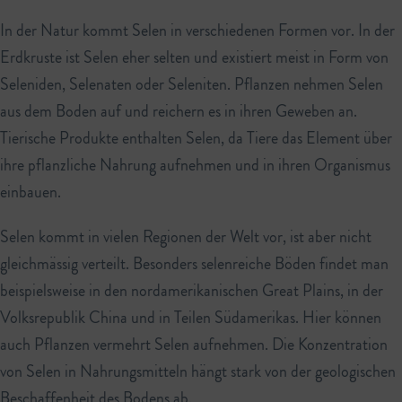
In der Natur kommt Selen in verschiedenen Formen vor. In der
Erdkruste ist Selen eher selten und existiert meist in Form von
Seleniden, Selenaten oder Seleniten. Pflanzen nehmen Selen
aus dem Boden auf und reichern es in ihren Geweben an.
Tierische Produkte enthalten Selen, da Tiere das Element über
ihre pflanzliche Nahrung aufnehmen und in ihren Organismus
einbauen.
Selen kommt in vielen Regionen der Welt vor, ist aber nicht
gleichmässig verteilt. Besonders selenreiche Böden findet man
beispielsweise in den nordamerikanischen Great Plains, in der
Volksrepublik China und in Teilen Südamerikas. Hier können
auch Pflanzen vermehrt Selen aufnehmen. Die Konzentration
von Selen in Nahrungsmitteln hängt stark von der geologischen
Beschaffenheit des Bodens ab.