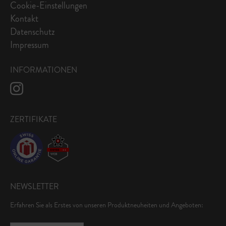
Cookie-Einstellungen
Kontakt
Datenschutz
Impressum
INFORMATIONEN
ZERTIFIKATE
NEWSLETTER
Erfahren Sie als Erstes von unseren Produktneuheiten und Angeboten: