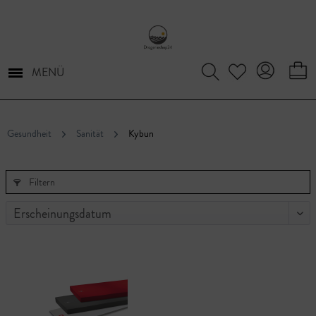
MENÜ
Gesundheit
Sanität
Kybun
Filtern