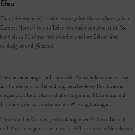
Efeu
Efeu (Hedera helix) ist eine immergrüne Kletterpflanze, die in
Europa, Nordafrika und Teilen von Asien beheimatet ist. Sie
kann bis zu 30 Meter hoch werden und ihre Blätter sind
dunkelgrün und glänzend.
Efeu hat eine lange Tradition in der Volksmedizin und wird seit
Jahrhunderten zur Behandlung verschiedener Beschwerden
eingesetzt. Efeublätter enthalten Saponine, Flavonoide und
Triterpene, die zur medizinischen Wirkung beitragen.
Efeu kann bei Atemwegserkrankungen wie Asthma, Bronchitis
und Husten eingesetzt werden. Die Pflanze wirkt schleimlösend