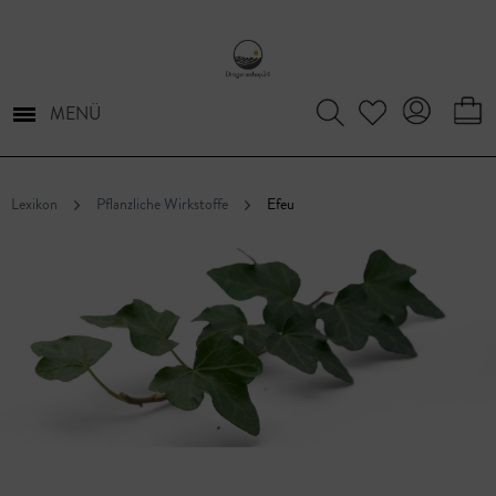
MENÜ
Lexikon
Pflanzliche Wirkstoffe
Efeu