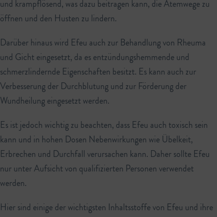
und krampflösend, was dazu beitragen kann, die Atemwege zu
öffnen und den Husten zu lindern.
Darüber hinaus wird Efeu auch zur Behandlung von Rheuma
und Gicht eingesetzt, da es entzündungshemmende und
schmerzlindernde Eigenschaften besitzt. Es kann auch zur
Verbesserung der Durchblutung und zur Förderung der
Wundheilung eingesetzt werden.
Es ist jedoch wichtig zu beachten, dass Efeu auch toxisch sein
kann und in hohen Dosen Nebenwirkungen wie Übelkeit,
Erbrechen und Durchfall verursachen kann. Daher sollte Efeu
nur unter Aufsicht von qualifizierten Personen verwendet
werden.
Hier sind einige der wichtigsten Inhaltsstoffe von Efeu und ihre