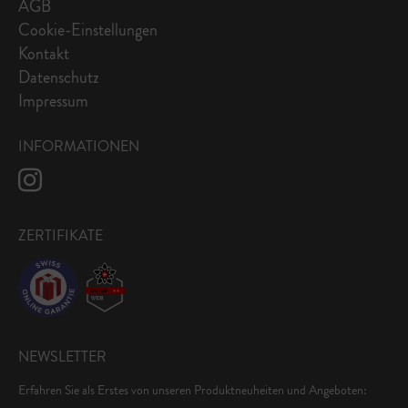
AGB
Cookie-Einstellungen
Kontakt
Datenschutz
Impressum
INFORMATIONEN
ZERTIFIKATE
NEWSLETTER
Erfahren Sie als Erstes von unseren Produktneuheiten und Angeboten: