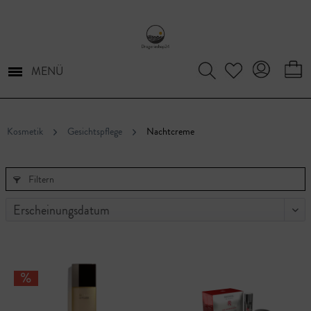
MENÜ
Kosmetik
Gesichtspflege
Nachtcreme
Filtern