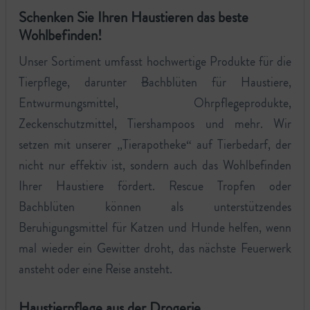
Schenken Sie Ihren Haustieren das beste
Wohlbefinden!
Unser Sortiment umfasst hochwertige Produkte für die
Tierpflege, darunter
B
achblüten für Haustiere,
Entwurmungsmittel, Ohrpflegeprodukte,
Zeckenschutzmittel, Tiershampoos und mehr. Wir
setzen mit unserer „Tierapotheke“ auf Tierbedarf, der
nicht nur effektiv ist, sondern auch das Wohlbefinden
Ihrer Haustiere fördert. Rescue Tropfen oder
Bachblüten können als unterstützendes
Beruhigungsmittel für Katzen und Hunde helfen, wenn
mal wieder ein Gewitter droht, das nächste Feuerwerk
ansteht oder eine Reise ansteht.
Haustierpflege aus der Drogerie