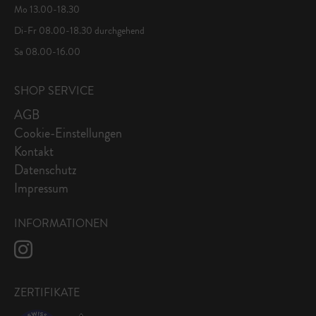
Mo 13.00-18.30
Di-Fr 08.00-18.30 durchgehend
Sa 08.00-16.00
SHOP SERVICE
AGB
Cookie-Einstellungen
Kontakt
Datenschutz
Impressum
INFORMATIONEN
ZERTIFIKATE