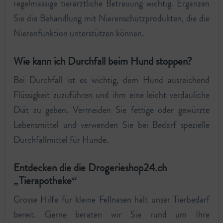
regelmässige tierärztliche Betreuung wichtig. Ergänzen
Sie die Behandlung mit Nierenschutzprodukten, die die
Nierenfunktion unterstützen können.
Wie kann ich Durchfall beim Hund stoppen?
Bei Durchfall ist es wichtig, dem Hund ausreichend
Flüssigkeit zuzuführen und ihm eine leicht verdauliche
Diät zu geben. Vermeiden Sie fettige oder gewürzte
Lebensmittel und verwenden Sie bei Bedarf spezielle
Durchfallmittel für Hunde.
Entdecken die die Drogerieshop24.ch
„Tierapotheke“
Grosse Hilfe für kleine Fellnasen hält unser Tierbedarf
bereit. Gerne beraten wir Sie rund um Ihre