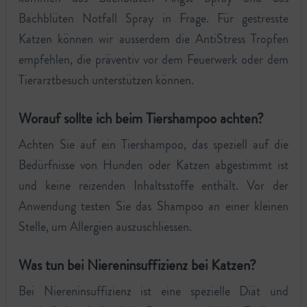
Bachblüten Notfall Spray in Frage. Für gestresste
Katzen können wir ausserdem die AntiStress Tropfen
empfehlen, die präventiv vor dem Feuerwerk oder dem
Tierarztbesuch unterstützen können.
Worauf sollte ich beim Tiershampoo achten?
Achten Sie auf ein Tiershampoo, das speziell auf die
Bedürfnisse von Hunden oder Katzen abgestimmt ist
und keine reizenden Inhaltsstoffe enthält. Vor der
Anwendung testen Sie das Shampoo an einer kleinen
Stelle, um Allergien auszuschliessen.
Was tun bei Niereninsuffizienz bei Katzen?
Bei Niereninsuffizienz ist eine spezielle Diät und