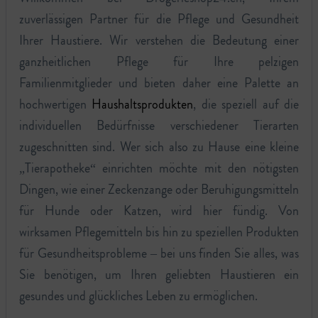
zuverlässigen Partner für die Pflege und Gesundheit
Ihrer Haustiere. Wir verstehen die Bedeutung einer
ganzheitlichen Pflege für Ihre pelzigen
Familienmitglieder und bieten daher eine Palette an
hochwertigen
Haushaltsprodukten
, die speziell auf die
individuellen Bedürfnisse verschiedener Tierarten
zugeschnitten sind. Wer sich also zu Hause eine kleine
„Tierapotheke“ einrichten möchte mit den nötigsten
Dingen, wie einer Zeckenzange oder Beruhigungsmitteln
für Hunde oder Katzen, wird hier fündig. Von
wirksamen Pflegemitteln bis hin zu speziellen Produkten
für Gesundheitsprobleme – bei uns finden Sie alles, was
Sie benötigen, um Ihren geliebten Haustieren ein
gesundes und glückliches Leben zu ermöglichen.