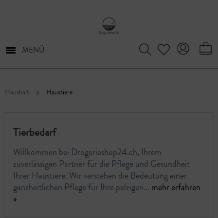
MENÜ
Haushalt
Haustiere
Tierbedarf
Willkommen bei Drogerieshop24.ch, Ihrem
zuverlässigen Partner für die Pflege und Gesundheit
Ihrer Haustiere. Wir verstehen die Bedeutung einer
ganzheitlichen Pflege für Ihre pelzigen...
mehr erfahren
»