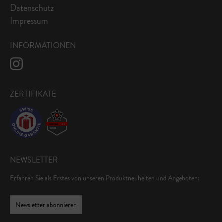
Datenschutz
Impressum
INFORMATIONEN
ZERTIFIKATE
NEWSLETTER
Erfahren Sie als Erstes von unseren Produktneuheiten und Angeboten:
Newsletter abonnieren