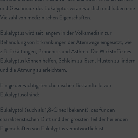
und Geschmack des Eukalyptus verantwortlich und haben eine
Vielzahl von medizinischen Eigenschaften.
Eukalyptus wird seit langem in der Volksmedizin zur
Behandlung von Erkrankungen der Atemwege eingesetzt, wie
z.B. Erkältungen, Bronchitis und Asthma. Die Wirkstoffe des
Eukalyptus können helfen, Schleim zu lösen, Husten zu lindern
und die Atmung zu erleichtern.
Einige der wichtigsten chemischen Bestandteile von
Eukalyptusöl sind:
Eukalyptol (auch als 1,8-Cineol bekannt), das für den
charakteristischen Duft und den grössten Teil der heilenden
Eigenschaften von Eukalyptus verantwortlich ist