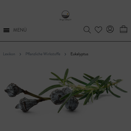
MENÜ
Lexikon
Pflanzliche Wirkstoffe
Eukalyptus