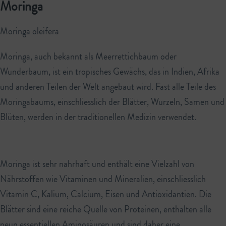
Moringa
Moringa oleifera
Moringa, auch bekannt als Meerrettichbaum oder
Wunderbaum, ist ein tropisches Gewächs, das in Indien, Afrika
und anderen Teilen der Welt angebaut wird. Fast alle Teile des
Moringabaums, einschliesslich der Blätter, Wurzeln, Samen und
Blüten, werden in der traditionellen Medizin verwendet.
Moringa ist sehr nahrhaft und enthält eine Vielzahl von
Nährstoffen wie Vitaminen und Mineralien, einschliesslich
Vitamin C, Kalium, Calcium, Eisen und Antioxidantien. Die
Blätter sind eine reiche Quelle von Proteinen, enthalten alle
neun essentiellen Aminosäuren und sind daher eine