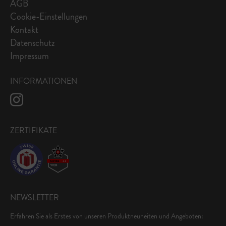
AGB
Cookie-Einstellungen
Kontakt
Datenschutz
Impressum
INFORMATIONEN
ZERTIFIKATE
NEWSLETTER
Erfahren Sie als Erstes von unseren Produktneuheiten und Angeboten: