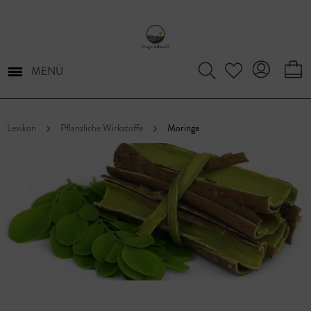
MENÜ
Lexikon
Pflanzliche Wirkstoffe
Moringa