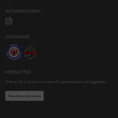
INFORMATIONEN
ZERTIFIKATE
NEWSLETTER
Erfahren Sie als Erstes von unseren Produktneuheiten und Angeboten:
Newsletter abonnieren