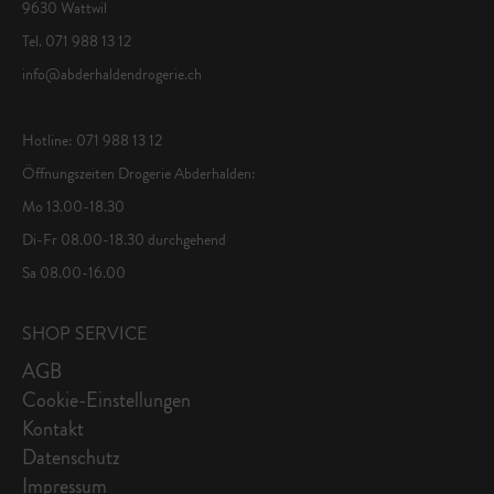
9630 Wattwil
Tel. 071 988 13 12
info@abderhaldendrogerie.ch
Hotline: 071 988 13 12
Öffnungszeiten Drogerie Abderhalden:
Mo 13.00-18.30
Di-Fr 08.00-18.30 durchgehend
Sa 08.00-16.00
SHOP SERVICE
AGB
Cookie-Einstellungen
Kontakt
Datenschutz
Impressum