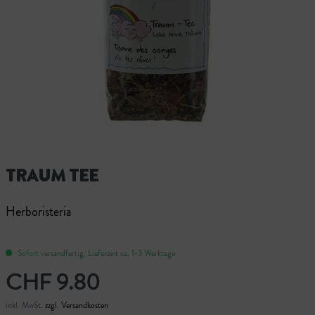
TRAUM TEE
Herboristeria
Sofort versandfertig, Lieferzeit ca. 1-3 Werktage
CHF 9.80
inkl. MwSt.
zzgl. Versandkosten