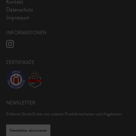
Kontakt
Datenschutz
Impressum
INFORMATIONEN
ZERTIFIKATE
NEWSLETTER
Erfahren Sie als Erstes von unseren Produktneuheiten und Angeboten:
Newsletter abonnieren