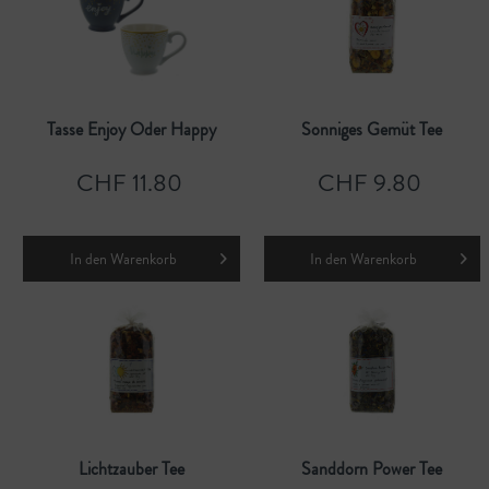
Tasse Enjoy Oder Happy
Sonniges Gemüt Tee
CHF 11.80
CHF 9.80
In den
Warenkorb
In den
Warenkorb
Lichtzauber Tee
Sanddorn Power Tee