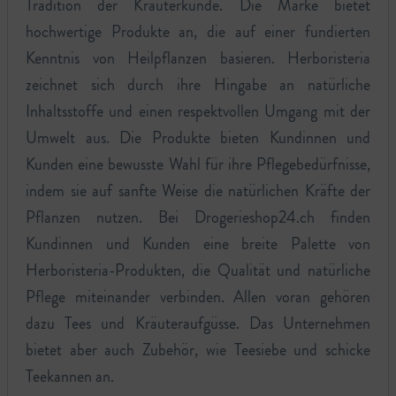
Tradition der Kräuterkunde. Die Marke bietet
hochwertige Produkte an, die auf einer fundierten
Kenntnis von Heilpflanzen basieren. Herboristeria
zeichnet sich durch ihre Hingabe an natürliche
Inhaltsstoffe und einen respektvollen Umgang mit der
Umwelt aus. Die Produkte bieten Kundinnen und
Kunden eine bewusste Wahl für ihre Pflegebedürfnisse,
indem sie auf sanfte Weise die natürlichen Kräfte der
Pflanzen nutzen. Bei Drogerieshop24.ch finden
Kundinnen und Kunden eine breite Palette von
Herboristeria-Produkten, die Qualität und natürliche
Pflege miteinander verbinden. Allen voran gehören
dazu Tees und Kräuteraufgüsse. Das Unternehmen
bietet aber auch Zubehör, wie Teesiebe und schicke
Teekannen an.