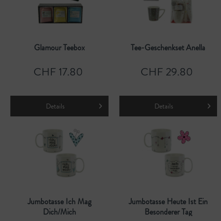
Glamour Teebox
Tee-Geschenkset Anella
CHF 17.80
CHF 29.80
Details
Details
Jumbotasse Ich Mag
Jumbotasse Heute Ist Ein
Dich/mich
Besonderer Tag