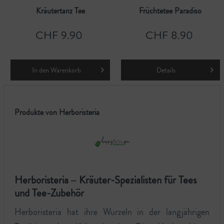
Kräutertanz Tee
Früchtetee Paradiso
CHF 9.90
CHF 8.90
In den
Warenkorb
Details
Produkte von Herboristeria
Herboristeria – Kräuter-Spezialisten für Tees
und Tee-Zubehör
Herboristeria hat ihre Wurzeln in der langjährigen