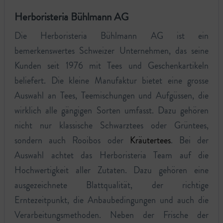
Herboristeria Bühlmann AG
Die Herboristeria Bühlmann AG ist ein
bemerkenswertes Schweizer Unternehmen, das seine
Kunden seit 1976 mit Tees und Geschenkartikeln
beliefert. Die kleine Manufaktur bietet eine grosse
Auswahl an Tees, Teemischungen und Aufgüssen, die
wirklich alle gängigen Sorten umfasst. Dazu gehören
nicht nur klassische Schwarztees oder Grüntees,
sondern auch Rooibos oder
Kräutertees
. Bei der
Auswahl achtet das Herboristeria Team auf die
Hochwertigkeit aller Zutaten. Dazu gehören eine
ausgezeichnete Blattqualität, der richtige
Erntezeitpunkt, die Anbaubedingungen und auch die
Verarbeitungsmethoden. Neben der Frische der