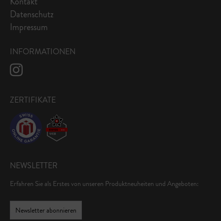
Kontakt
Datenschutz
Impressum
INFORMATIONEN
ZERTIFIKATE
NEWSLETTER
Erfahren Sie als Erstes von unseren Produktneuheiten und Angeboten:
Newsletter abonnieren