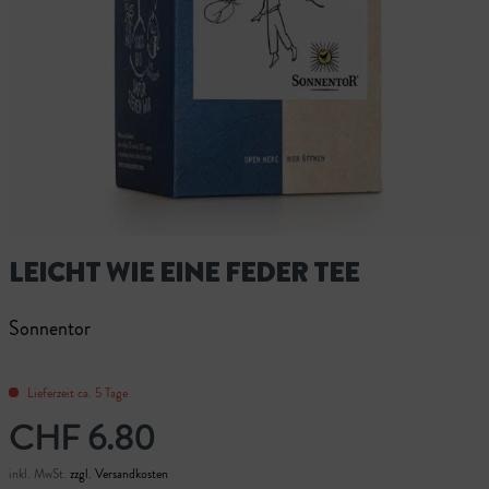
LEICHT WIE EINE FEDER TEE
Sonnentor
Lieferzeit ca. 5 Tage
CHF 6.80
inkl. MwSt.
zzgl. Versandkosten