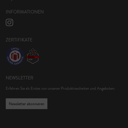
INFORMATIONEN
ZERTIFIKATE
NEWSLETTER
Erfahren Sie als Erstes von unseren Produktneuheiten und Angeboten:
Newsletter abonnieren