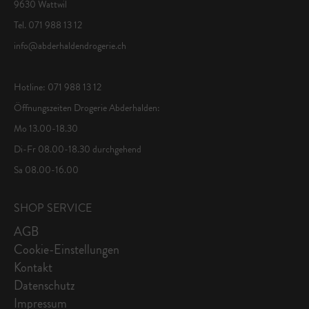
9630 Wattwil
Tel. 071 988 13 12
info@abderhaldendrogerie.ch
Hotline: 071 988 13 12
Öffnungszeiten Drogerie Abderhalden:
Mo 13.00-18.30
Di-Fr 08.00-18.30 durchgehend
Sa 08.00-16.00
SHOP SERVICE
AGB
Cookie-Einstellungen
Kontakt
Datenschutz
Impressum