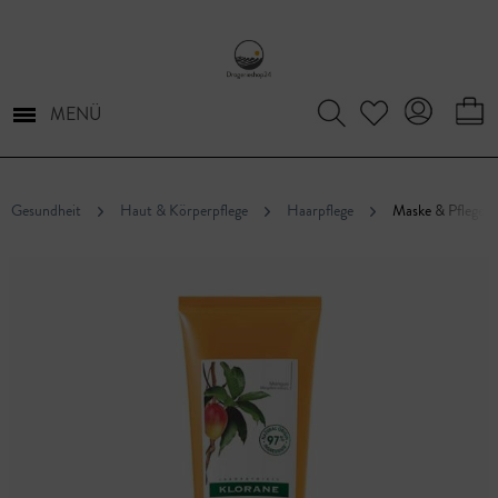
MENÜ
Gesundheit
Haut & Körperpflege
Haarpflege
Maske & Pflege