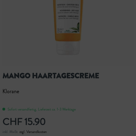
MANGO HAARTAGESCREME
Klorane
Sofort versandfertig, Lieferzeit ca. 1-3 Werktage
CHF 15.90
inkl. MwSt.
zzgl. Versandkosten