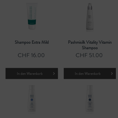
Shampoo Extra Mild
Pashmisilk Vitality Vitamin
Shampoo
CHF 16.00
CHF 51.00
In den
Warenkorb
In den
Warenkorb