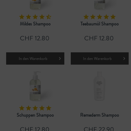
Mildes Shampoo
Teebaumöl Shampoo
CHF 12.80
CHF 12.80
In den
Warenkorb
In den
Warenkorb
Schuppen Shampoo
Remederm Shampoo
CHF 12.80
CHF 22.90