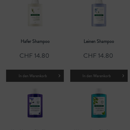
Hafer Shampoo
Leinen Shampoo
CHF 14.80
CHF 14.80
In den
Warenkorb
In den
Warenkorb