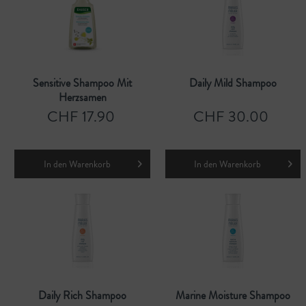
Sensitive Shampoo Mit
Daily Mild Shampoo
Herzsamen
CHF 17.90
CHF 30.00
In den
Warenkorb
In den
Warenkorb
Daily Rich Shampoo
Marine Moisture Shampoo