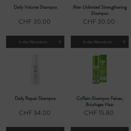
Daily Volume Shampoo
Men Unlimited Strengthening
Shampoo
CHF 30.00
CHF 30.00
In den
Warenkorb
In den
Warenkorb
Daily Repair Shampoo
Coffein-Shampoo Feines,
Brüchiges Haar
CHF 34.00
CHF 15.80