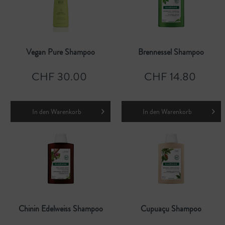
Vegan Pure Shampoo
Brennessel Shampoo
CHF 30.00
CHF 14.80
In den
Warenkorb
In den
Warenkorb
Chinin Edelweiss Shampoo
Cupuaçu Shampoo