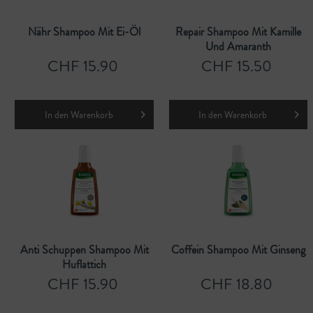
Nähr Shampoo Mit Ei-Öl
Repair Shampoo Mit Kamille
Und Amaranth
CHF 15.90
CHF 15.50
In den
Warenkorb
In den
Warenkorb
Anti Schuppen Shampoo Mit
Coffein Shampoo Mit Ginseng
Huflattich
CHF 15.90
CHF 18.80