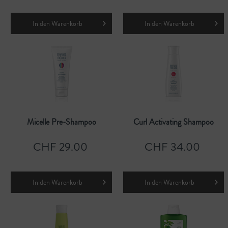
In den
Warenkorb
In den
Warenkorb
Micelle Pre-Shampoo
Curl Activating Shampoo
CHF 29.00
CHF 34.00
In den
Warenkorb
In den
Warenkorb