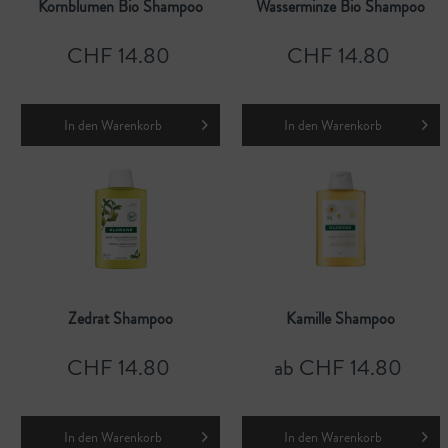
Kornblumen Bio Shampoo
Wasserminze Bio Shampoo
CHF 14.80
CHF 14.80
In den
Warenkorb
In den
Warenkorb
Zedrat Shampoo
Kamille Shampoo
CHF 14.80
ab CHF 14.80
In den
Warenkorb
In den
Warenkorb