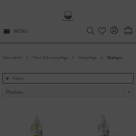
MENÜ
Gesundheit
Haut & Körperpflege
Haarpflege
Shampoo
Filtern