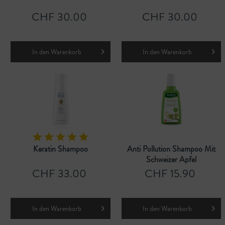
CHF 30.00
CHF 30.00
In den
Warenkorb
In den
Warenkorb
Keratin Shampoo
Anti Pollution Shampoo Mit
Schweizer Apfel
CHF 33.00
CHF 15.90
In den
Warenkorb
In den
Warenkorb