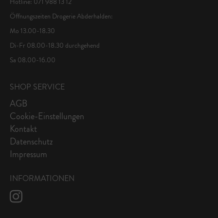
Hotline: 071 988 13 12
Öffnungszeiten Drogerie Abderhalden:
Mo 13.00-18.30
Di-Fr 08.00-18.30 durchgehend
Sa 08.00-16.00
SHOP SERVICE
AGB
Cookie-Einstellungen
Kontakt
Datenschutz
Impressum
INFORMATIONEN