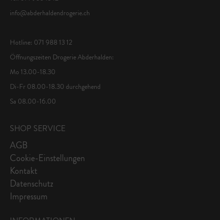
info@abderhaldendrogerie.ch
Hotline: 071 988 13 12
Öffnungszeiten Drogerie Abderhalden:
Mo 13.00-18.30
Di-Fr 08.00-18.30 durchgehend
Sa 08.00-16.00
SHOP SERVICE
AGB
Cookie-Einstellungen
Kontakt
Datenschutz
Impressum