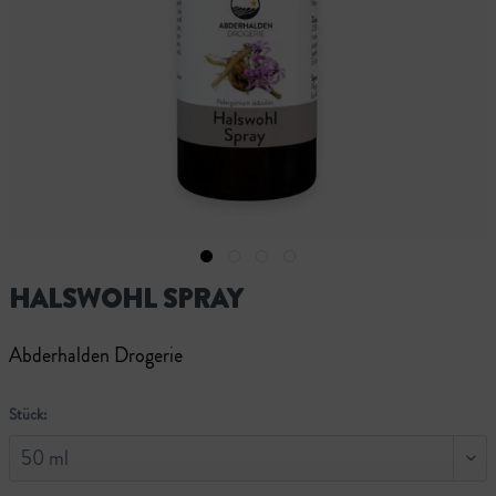
HALSWOHL SPRAY
Abderhalden Drogerie
Stück: