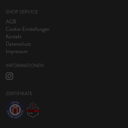
SHOP SERVICE
AGB
Cookie-Einstellungen
Kontakt
Datenschutz
Impressum
INFORMATIONEN
ZERTIFIKATE