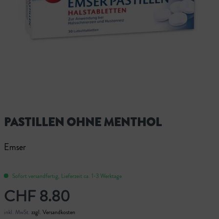
PASTILLEN OHNE MENTHOL
Emser
Sofort versandfertig, Lieferzeit ca. 1-3 Werktage
CHF 8.80
inkl. MwSt.
zzgl. Versandkosten