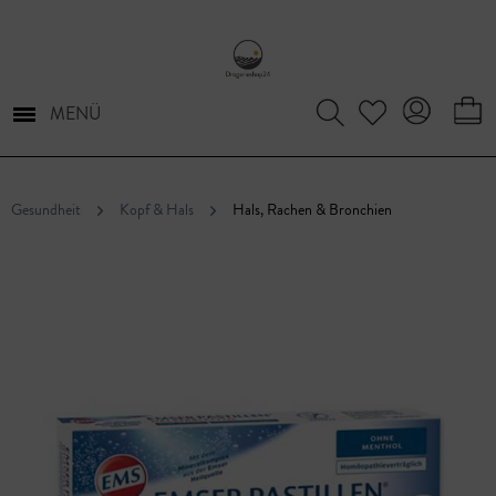
MENÜ
Gesundheit
Kopf & Hals
Hals, Rachen & Bronchien