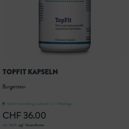
TOPFIT KAPSELN
Burgerstein
Sofort versandfertig, Lieferzeit ca. 1-3 Werktage
CHF 36.00
inkl. MwSt.
zzgl. Versandkosten