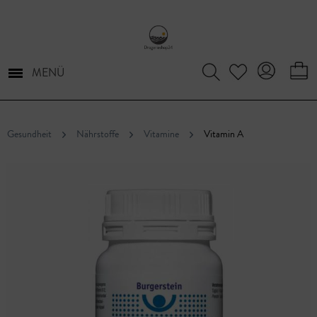
MENÜ
Gesundheit
Nährstoffe
Vitamine
Vitamin A