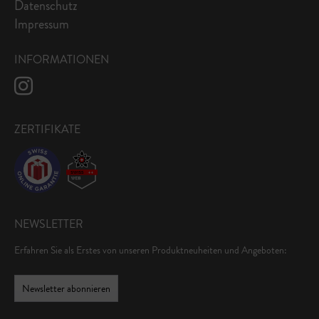
Datenschutz
Impressum
INFORMATIONEN
ZERTIFIKATE
NEWSLETTER
Erfahren Sie als Erstes von unseren Produktneuheiten und Angeboten:
Newsletter abonnieren