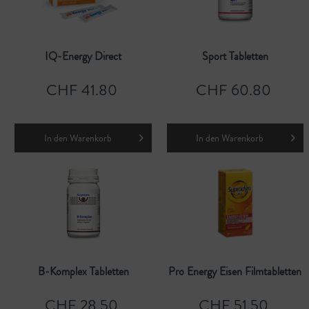
IQ-Energy Direct
Sport Tabletten
CHF 41.80
CHF 60.80
In den
Warenkorb
In den
Warenkorb
B-Komplex Tabletten
Pro Energy Eisen Filmtabletten
CHF 28.50
CHF 51.50