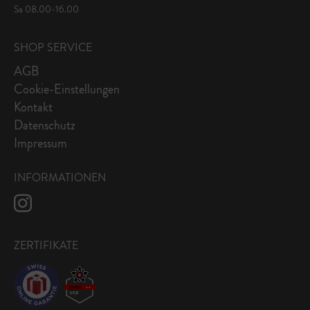
Sa 08.00-16.00
SHOP SERVICE
AGB
Cookie-Einstellungen
Kontakt
Datenschutz
Impressum
INFORMATIONEN
ZERTIFIKATE