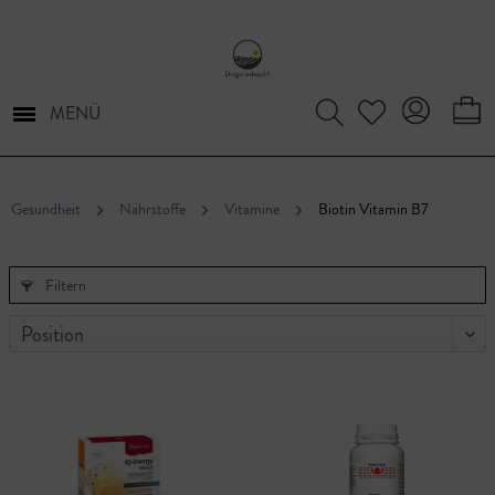
MENÜ
Gesundheit
Nährstoffe
Vitamine
Biotin Vitamin B7
Filtern