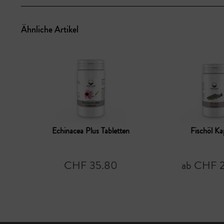
Ähnliche Artikel
Echinacea Plus Tabletten
Fischöl Ka
CHF 35.80
ab CHF 