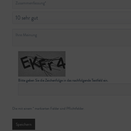
Bitte geben Sie die Zeichenfolge in das nachfolgende Textfeld ein.
Die mit einem * markierten Felder sind Pflichtfelder.
Speichern