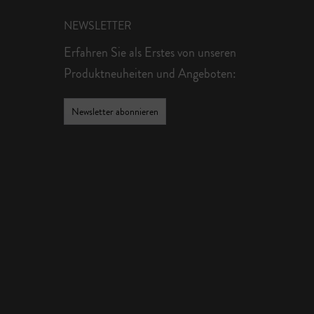
NEWSLETTER
Erfahren Sie als Erstes von unseren
Produktneuheiten und Angeboten:
Newsletter abonnieren