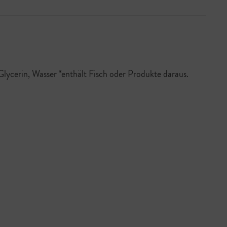
lycerin, Wasser *enthält Fisch oder Produkte daraus.