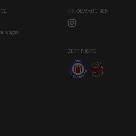
ICE
INFORMATIONEN
tellungen
ZERTIFIKATE