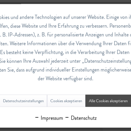
ies und andere Technologien auf unserer Website. Einige von ihn
lfen, diese Website und Ihre Erfahrung zu verbessern. Persone
. B. IP-Adressen), z. B. für personalisierte Anzeigen und Inhalt
ten. Weitere Informationen über die Verwendung Ihrer Daten fi
s besteht keine Verpflichtung, in die Verarbeitung Ihrer Daten 
Sie können Ihre Auswahl jederzeit unter „Datenschutzeinstellun
en Sie, dass aufgrund individueller Einstellungen möglicherweis
der Website verfügbar sind.
Datenschutzeinstellungen
Cookies akzeptieren
Alle Cookies akzeptieren
Impressum
Datenschutz