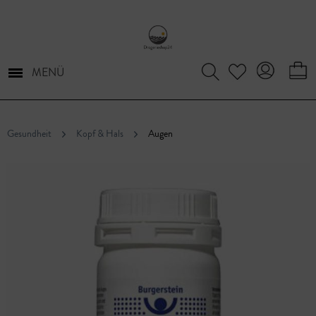
MENÜ
Gesundheit
Kopf & Hals
Augen