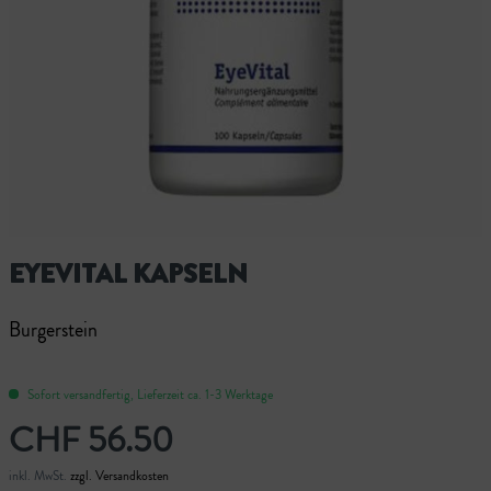
EYEVITAL KAPSELN
Burgerstein
Sofort versandfertig, Lieferzeit ca. 1-3 Werktage
CHF 56.50
inkl. MwSt.
zzgl. Versandkosten