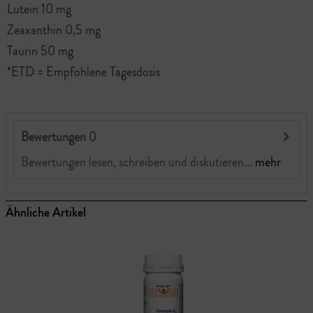
Lutein 10 mg
Zeaxanthin 0,5 mg
Taurin 50 mg
*ETD = Empfohlene Tagesdosis
Bewertungen
0
Bewertungen lesen, schreiben und diskutieren...
mehr
Ähnliche Artikel