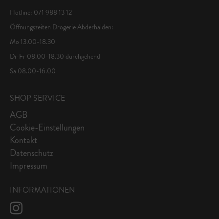
Hotline: 071 988 13 12
Öffnungszeiten Drogerie Abderhalden:
Mo 13.00-18.30
Di-Fr 08.00-18.30 durchgehend
Sa 08.00-16.00
SHOP SERVICE
AGB
Cookie-Einstellungen
Kontakt
Datenschutz
Impressum
INFORMATIONEN