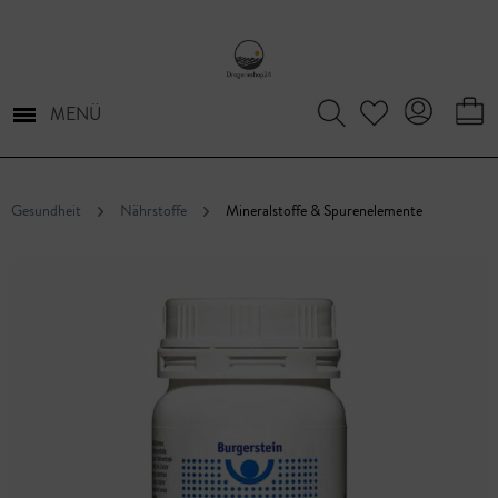
MENÜ
Gesundheit
Nährstoffe
Mineralstoffe & Spurenelemente