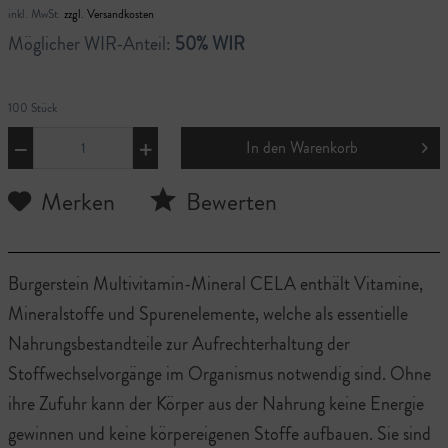
inkl. MwSt.
zzgl. Versandkosten
Möglicher WIR-Anteil:
50% WIR
100 Stück
In den
Warenkorb
Merken
Bewerten
Burgerstein Multivitamin-Mineral CELA enthält Vitamine,
Mineralstoffe und Spurenelemente, welche als essentielle
Nahrungsbestandteile zur Aufrechterhaltung der
Stoffwechselvorgänge im Organismus notwendig sind. Ohne
ihre Zufuhr kann der Körper aus der Nahrung keine Energie
gewinnen und keine körpereigenen Stoffe aufbauen. Sie sind