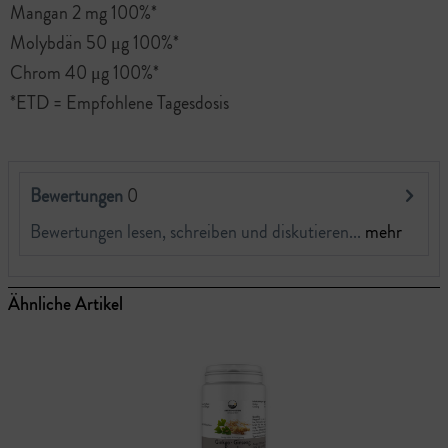
Mangan 2 mg 100%*
Molybdän 50 μg 100%*
Chrom 40 μg 100%*
*ETD = Empfohlene Tagesdosis
Bewertungen
0
Bewertungen lesen, schreiben und diskutieren...
mehr
Ähnliche Artikel