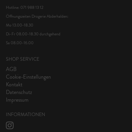
Hotline: 071 988 13 12
Öffnungszeiten Drogerie Abderhalden:
Mo 13.00-18.30
Di-Fr 08.00-18.30 durchgehend
Sa 08.00-16.00
SHOP SERVICE
AGB
Cookie-Einstellungen
Kontakt
Datenschutz
Impressum
INFORMATIONEN