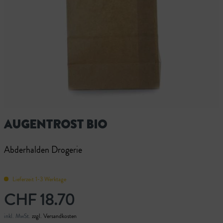
AUGENTROST BIO
Abderhalden Drogerie
Lieferzeit 1-3 Werktage
CHF 18.70
inkl. MwSt.
zzgl. Versandkosten