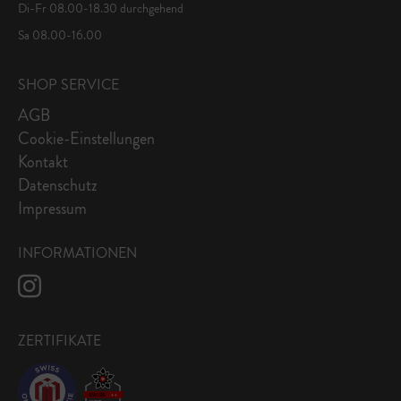
Di-Fr 08.00-18.30 durchgehend
Sa 08.00-16.00
SHOP SERVICE
AGB
Cookie-Einstellungen
Kontakt
Datenschutz
Impressum
INFORMATIONEN
ZERTIFIKATE