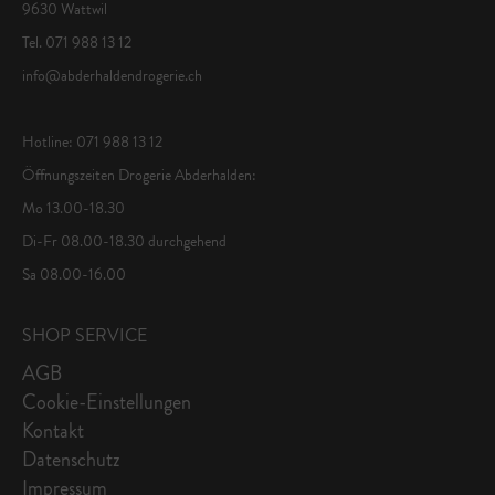
9630 Wattwil
Tel. 071 988 13 12
info@abderhaldendrogerie.ch
Hotline: 071 988 13 12
Öffnungszeiten Drogerie Abderhalden:
Mo 13.00-18.30
Di-Fr 08.00-18.30 durchgehend
Sa 08.00-16.00
SHOP SERVICE
AGB
Cookie-Einstellungen
Kontakt
Datenschutz
Impressum