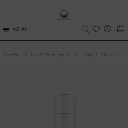
MENÜ
Gesundheit
Haut & Körperpflege
Handpflege
Handlotionen, 