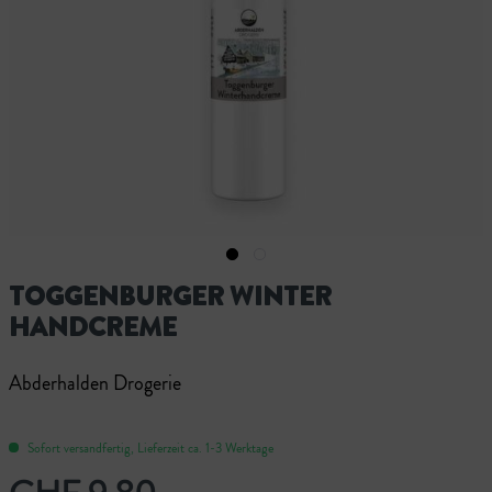
TOGGENBURGER WINTER
HANDCREME
Abderhalden Drogerie
Sofort versandfertig, Lieferzeit ca. 1-3 Werktage