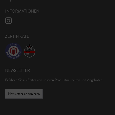
INFORMATIONEN
ZERTIFIKATE
NEWSLETTER
Erfahren Sie als Erstes von unseren Produktneuheiten und Angeboten:
Newsletter abonnieren