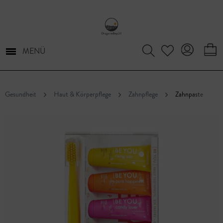
MENÜ
Gesundheit
Haut & Körperpflege
Zahnpflege
Zahnpaste