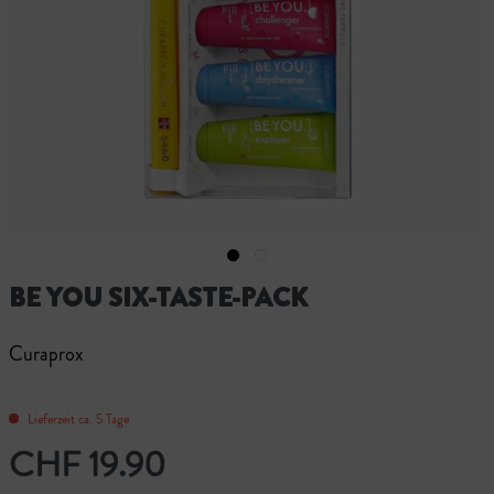
BE YOU SIX-TASTE-PACK
Curaprox
Lieferzeit ca. 5 Tage
CHF 19.90