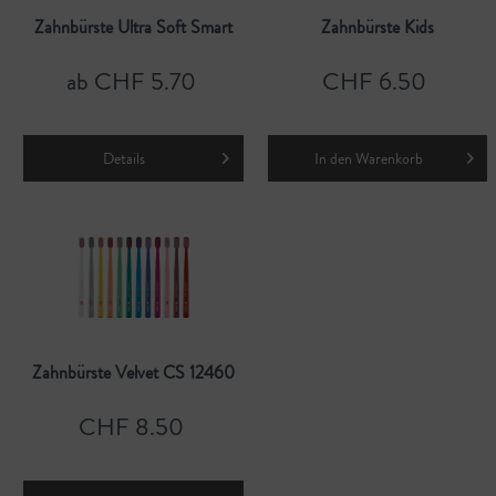
Zahnbürste Ultra Soft Smart
Zahnbürste Kids
ab CHF 5.70
CHF 6.50
Details
In den
Warenkorb
Zahnbürste Velvet CS 12460
CHF 8.50