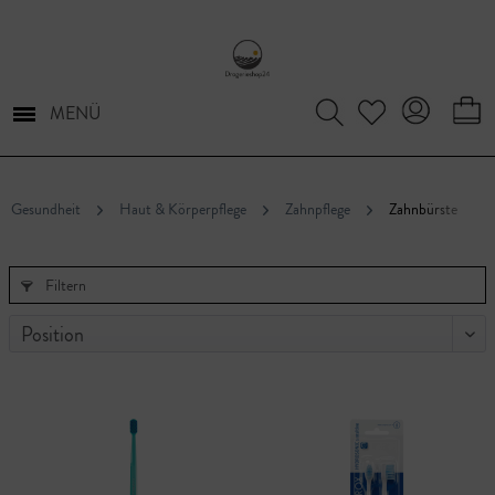
MENÜ
Gesundheit
Haut & Körperpflege
Zahnpflege
Zahnbürste
Filtern