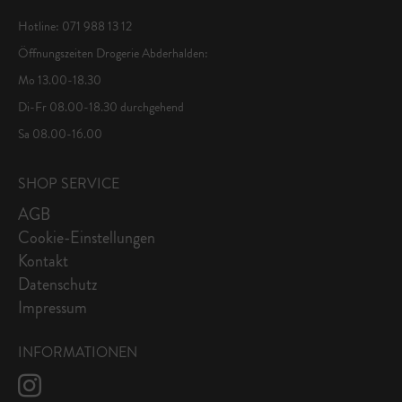
Hotline: 071 988 13 12
Öffnungszeiten Drogerie Abderhalden:
Mo 13.00-18.30
Di-Fr 08.00-18.30 durchgehend
Sa 08.00-16.00
SHOP SERVICE
AGB
Cookie-Einstellungen
Kontakt
Datenschutz
Impressum
INFORMATIONEN