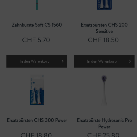
Zahnbürste Soft CS 1560
Ersatzbürsten CHS 200
Sensitive
CHF 5.70
CHF 18.50
In den
Warenkorb
In den
Warenkorb
Ersatzbürsten CHS 300 Power
Ersatzbürste Hydrosonic Pro
Power
CHF 18.80
CHF 25.80