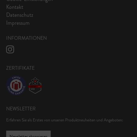
Kontakt
Datenschutz
Impressum
INFORMATIONEN
ZERTIFIKATE
NEWSLETTER
Erfahren Sie als Erstes von unseren Produktneuheiten und Angeboten:
Newsletter abonnieren