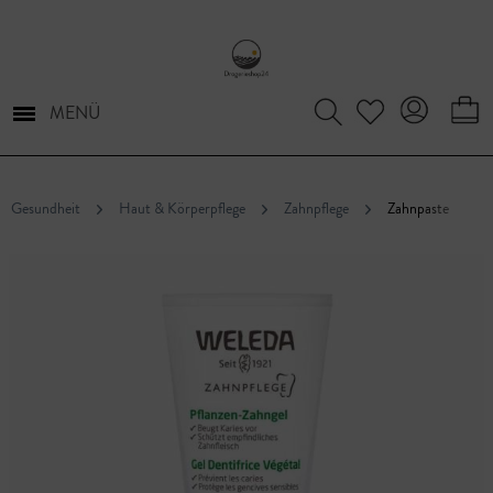
MENÜ
Gesundheit
Haut & Körperpflege
Zahnpflege
Zahnpaste