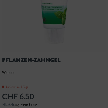
PFLANZEN-ZAHNGEL
Weleda
Lieferzeit ca. 5 Tage
CHF 6.50
inkl. MwSt.
zzgl. Versandkosten