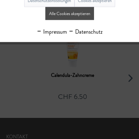
Datenschutzeinstellungen
Cookies akzeptieren
Ähnliche Artikel
Alle Cookies akzeptieren
Impressum
Datenschutz
Calendula-Zahncreme
CHF 6.50
KONTAKT