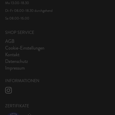
Mo 13.00-18.30
Di-Fr 08.00-18.30 durchgehend
Sa 08.00-16.00
SHOP SERVICE
AGB
Cookie-Einstellungen
Kontakt
Datenschutz
Impressum
INFORMATIONEN
ZERTIFIKATE