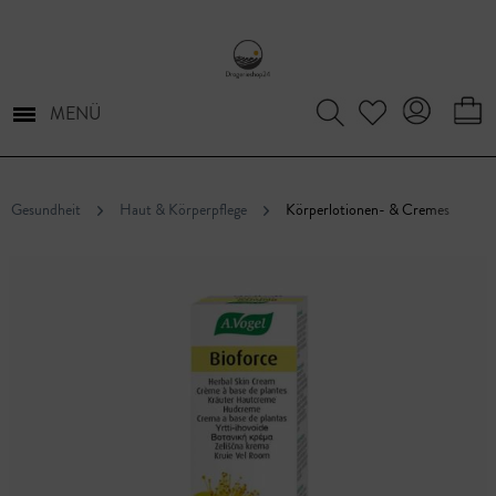
MENÜ
Gesundheit
Haut & Körperpflege
Körperlotionen- & Cremes