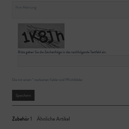
Bitte geben Sie die Zeichenfolge in das nachfolgende Textfeld ein.
Die mit einem * markierten Felder sind Pflichtfelder.
Speichern
Zubehör
1
Ähnliche Artikel