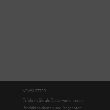
NEWSLETTER
Erfahren Sie als Erstes von unseren
Produktneuheiten und Angeboten: