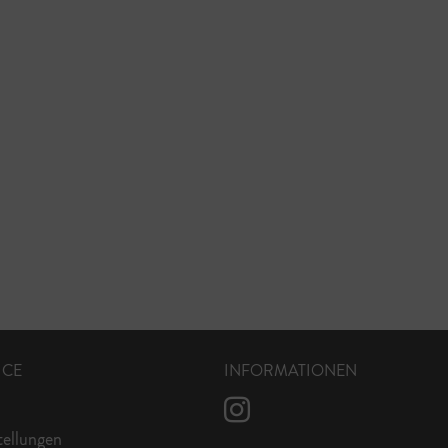
ICE
INFORMATIONEN
tellungen