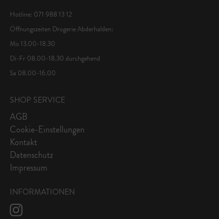
Hotline: 071 988 13 12
Öffnungszeiten Drogerie Abderhalden:
Mo 13.00-18.30
Di-Fr 08.00-18.30 durchgehend
Sa 08.00-16.00
SHOP SERVICE
AGB
Cookie-Einstellungen
Kontakt
Datenschutz
Impressum
INFORMATIONEN