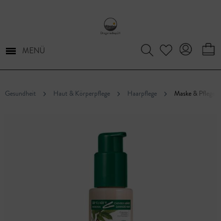
MENÜ
Gesundheit
Haut & Körperpflege
Haarpflege
Maske & Pflege