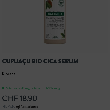
CUPUAÇU BIO CICA SERUM
Klorane
Sofort versandfertig, Lieferzeit ca. 1-3 Werktage
CHF 18.90
inkl. MwSt.
zzgl. Versandkosten