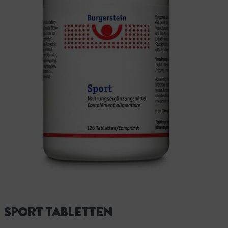
SPORT TABLETTEN