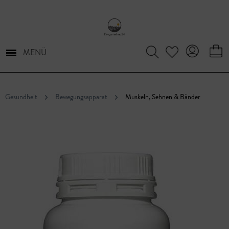
MENÜ
Gesundheit
Bewegungsapparat
Muskeln, Sehnen & Bänder