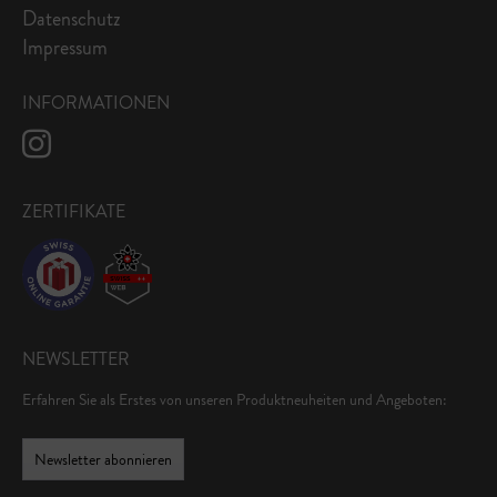
Datenschutz
Impressum
INFORMATIONEN
ZERTIFIKATE
NEWSLETTER
Erfahren Sie als Erstes von unseren Produktneuheiten und Angeboten:
Newsletter abonnieren