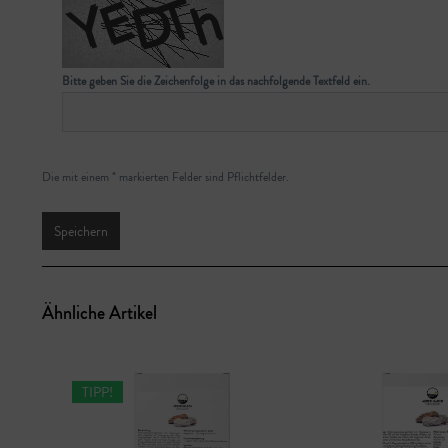
Bitte geben Sie die Zeichenfolge in das nachfolgende Textfeld ein.
Die mit einem * markierten Felder sind Pflichtfelder.
Speichern
Ähnliche Artikel
TIPP!