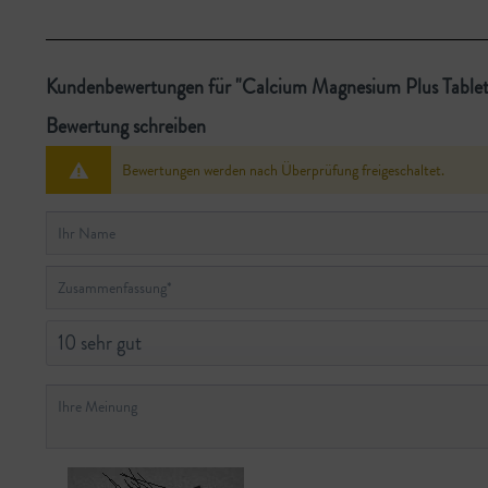
Kundenbewertungen für "Calcium Magnesium Plus Tablet
Bewertung schreiben
Bewertungen werden nach Überprüfung freigeschaltet.