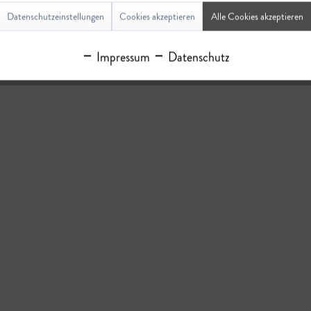
 nicht überschreiten.
Datenschutzeinstellungen
Cookies akzeptieren
Alle Cookies akzeptieren
Impressum
Datenschutz