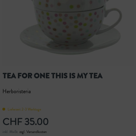
TEA FOR ONE THIS IS MY TEA
Herboristeria
Lieferzeit 2-3 Werktage
CHF 35.00
inkl. MwSt.
zzgl. Versandkosten