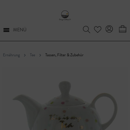
MENÜ
Ernährung
Tee
Tassen, Filter & Zubehör