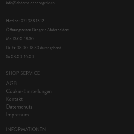
info@abderhaldendrogerie.ch
Hotline: 071 988 13 12
Öffnungszeiten Drogerie Abderhalden:
Mo 13.00-18.30
Di-Fr 08.00-18.30 durchgehend
Sa 08.00-16.00
SHOP SERVICE
AGB
Cookie-Einstellungen
Kontakt
Datenschutz
Impressum
INFORMATIONEN