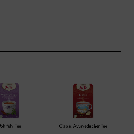
ohlfühl Tee
Classic Ayurvedischer Tee