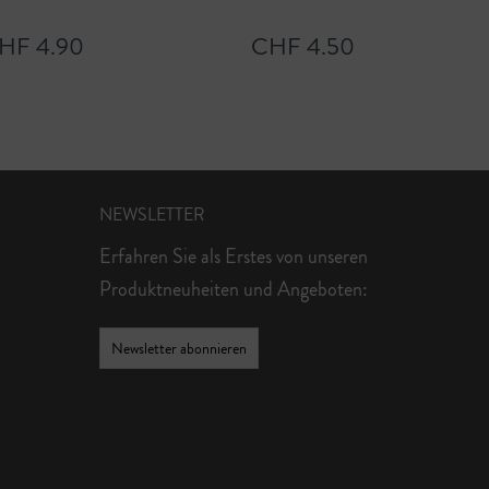
HF 4.90
CHF 4.50
NEWSLETTER
Erfahren Sie als Erstes von unseren
Produktneuheiten und Angeboten:
Newsletter abonnieren