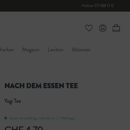
Hotline 071 988 13 12
Marken
Magazin
Lexikon
Aktionen
NACH DEM ESSEN TEE
Yogi Tea
Sofort versandfertig, Lieferzeit ca. 1-3 Werktage